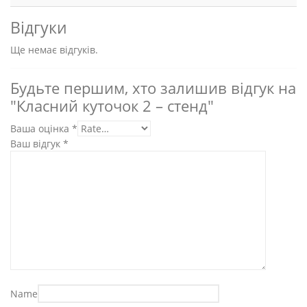
Відгуки
Ще немає відгуків.
Будьте першим, хто залишив відгук на
"Класний куточок 2 – стенд"
Ваша оцінка
*
Ваш відгук
*
Name