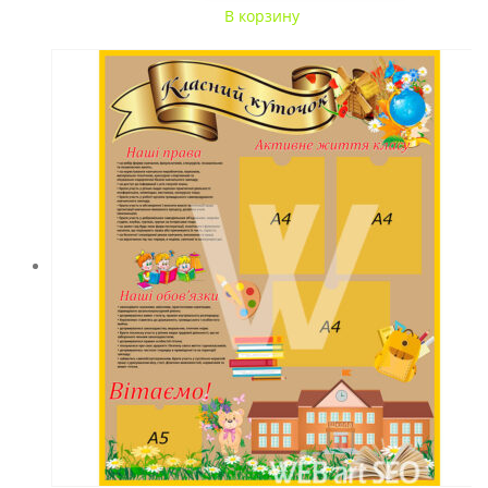
В корзину