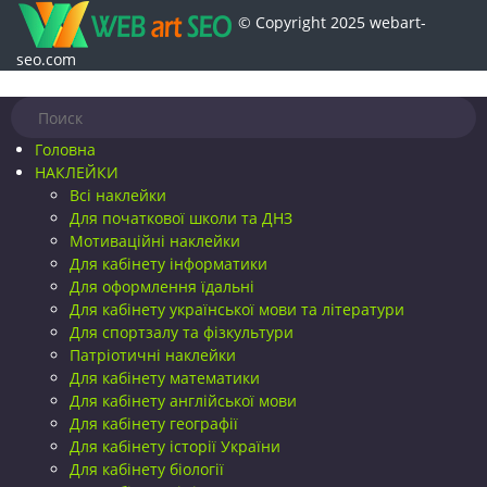
© Copyright 2025 webart-
seo.com
Головна
НАКЛЕЙКИ
Всі наклейки
Для початкової школи та ДНЗ
Мотиваційні наклейки
Для кабінету інформатики
Для оформлення їдальні
Для кабінету української мови та літератури
Для спортзалу та фізкультури
Патріотичні наклейки
Для кабінету математики
Для кабінету англійської мови
Для кабінету географії
Для кабінету історії України
Для кабінету біології