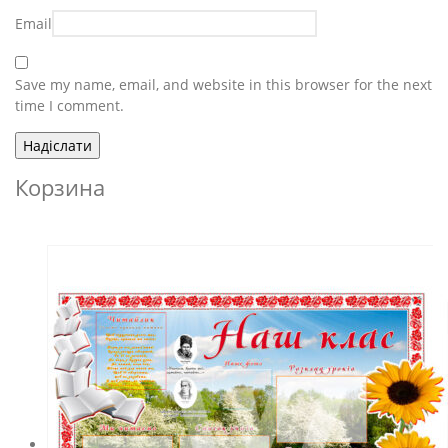
Email
Save my name, email, and website in this browser for the next
time I comment.
Корзина