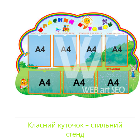
Класний куточок – стильний
стенд