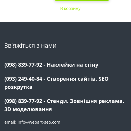
В корзину
Зв'яжіться з нами
(098) 839-77-92 - Наклейки на стіну
(093) 249-40-84 - Створення сайтів. SEO
розкрутка
(098) 839-77-92 - Стенди. Зовнішня реклама.
3D моделювання
email: info@webart-seo.com