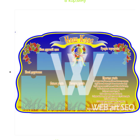
В корзину