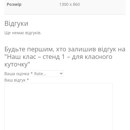
Розмір
1300 х 860
Відгуки
Ще немає відгуків.
Будьте першим, хто залишив відгук на
"Наш клас – стенд 1 – для класного
куточку"
Ваша оцінка
*
Ваш відгук
*