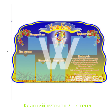
Класний куточок 7 – Стенд