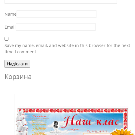
Name
Email
Save my name, email, and website in this browser for the next
time I comment.
Корзина