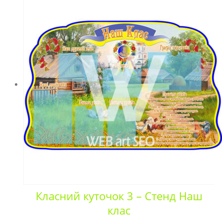
Класний куточок 3 – Стенд Наш
клас