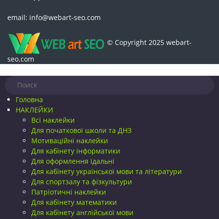
email: info@webart-seo.com
© Copyright 2025 webart-
seo.com
Головна
НАКЛЕЙКИ
Всі наклейки
Для початкової школи та ДНЗ
Мотиваційні наклейки
Для кабінету інформатики
Для оформлення їдальні
Для кабінету української мови та літератури
Для спортзалу та фізкультури
Патріотичні наклейки
Для кабінету математики
Для кабінету англійської мови