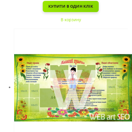
КУПИТИ В ОДИН КЛІК
В корзину