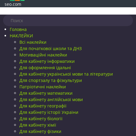
seo.com
Головна
НАКЛЕЙКИ
Всі наклейки
Для початкової школи та ДНЗ
Мотиваційні наклейки
Для кабінету інформатики
Для оформлення їдальні
Для кабінету української мови та літератури
Для спортзалу та фізкультури
Патріотичні наклейки
Для кабінету математики
Для кабінету англійської мови
Для кабінету географії
Для кабінету історії України
Для кабінету біології
Для кабінету хімії
Для кабінету фізики