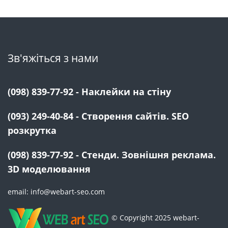
Зв'яжіться з нами
(098) 839-77-92 - Наклейки на стіну
(093) 249-40-84 - Створення сайтів. SEO
розкрутка
(098) 839-77-92 - Стенди. Зовнішня реклама.
3D моделювання
email: info@webart-seo.com
© Copyright 2025 webart-