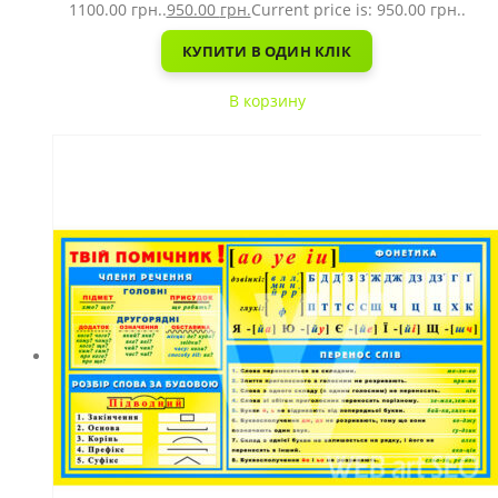
1100.00 грн..
950.00
грн.
Current price is: 950.00 грн..
КУПИТИ В ОДИН КЛІК
В корзину