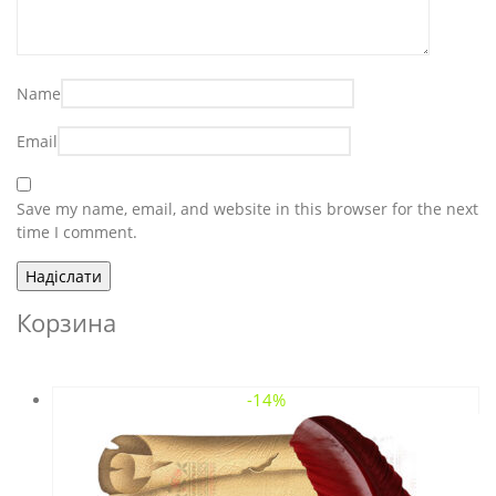
Name
Email
Save my name, email, and website in this browser for the next
time I comment.
Корзина
-14%