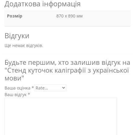
Додаткова інформація
Розмір
870 х 890 мм
Відгуки
Ще немає відгуків.
Будьте першим, хто залишив відгук на
"Стенд куточок каліграфії з української
мови"
Ваша оцінка
*
Ваш відгук
*