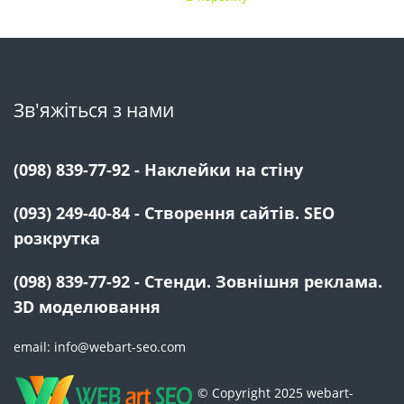
Зв'яжіться з нами
(098) 839-77-92 - Наклейки на стіну
(093) 249-40-84 - Створення сайтів. SEO
розкрутка
(098) 839-77-92 - Стенди. Зовнішня реклама.
3D моделювання
email: info@webart-seo.com
© Copyright 2025 webart-