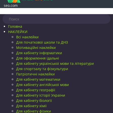
seo.com
Головна
НАКЛЕЙКИ
Всі наклейки
Для початкової школи та ДНЗ
Мотиваційні наклейки
Для кабінету інформатики
Для оформлення їдальні
Для кабінету української мови та літератури
Для спортзалу та фізкультури
Патріотичні наклейки
Для кабінету математики
Для кабінету англійської мови
Для кабінету географії
Для кабінету історії України
Для кабінету біології
Для кабінету хімії
Для кабінету фізики