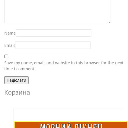
Name
Email
Save my name, email, and website in this browser for the next
time I comment.
Корзина