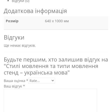
Відгуки (0)
Додаткова інформація
Розмір
640 x 1000 мм
Відгуки
Ще немає відгуків.
Будьте першим, хто залишив відгук на
"Стилі мовлення та типи мовлення
стенд – українська мова"
Ваша оцінка
*
Ваш відгук
*