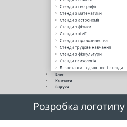
Стенди з географії
Стенди з математики
Стенди з астрономії
Стенди з фізики
Стенди з хімії
Стенди з правознавства
Стенди трудове навчання
Стенди з фізкультури
Стенди психологія
Безпека життєдіяльності стенди
Блог
Контакти
Відгуки
Розробка логотипу