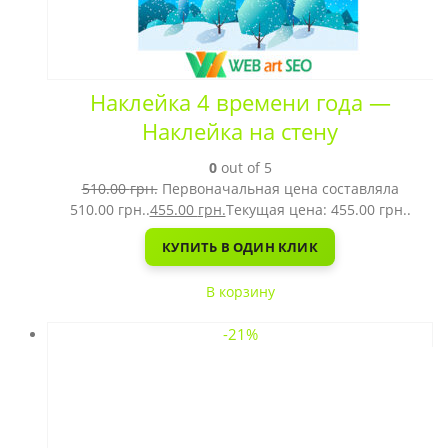
Наклейка 4 времени года —
Наклейка на стену
0
out of 5
510.00
грн.
Первоначальная цена составляла
510.00 грн..
455.00
грн.
Текущая цена: 455.00 грн..
КУПИТЬ В ОДИН КЛИК
В корзину
-21%