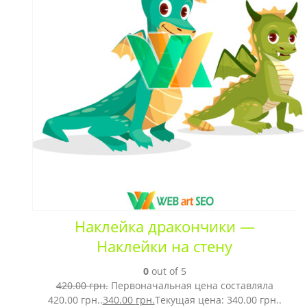
Наклейка дракончики —
Наклейки на стену
0
out of 5
420.00
грн.
Первоначальная цена составляла
420.00 грн..
340.00
грн.
Текущая цена: 340.00 грн..