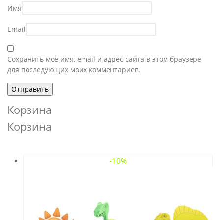
Имя
Email
Сохранить моё имя, email и адрес сайта в этом браузере
для последующих моих комментариев.
Корзина
Корзина
-10%