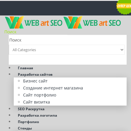
Поиск
Главная
Разработка сайтов
Бизнес сайт
Создание интернет магазина
Сайт портфолио
Сайт визитка
SEO Раскрутка
Разработка логотипа
Портфолио
Стенды