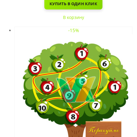
КУПИТЬ В ОДИН КЛИК
В корзину
-15%