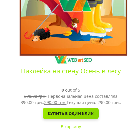
Наклейка на стену Осень в лесу
0
out of 5
390.00
грн.
Первоначальная цена составляла
390.00 грн..
290.00
грн.
Текущая цена: 290.00 грн..
КУПИТЬ В ОДИН КЛИК
В корзину