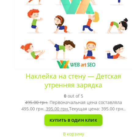
Наклейка на стену — Детская
утренняя зарядка
0
out of 5
495.00
грн.
Первоначальная цена составляла
495.00 грн..
395.00
грн.
Текущая цена: 395.00 грн..
КУПИТЬ В ОДИН КЛИК
В корзину