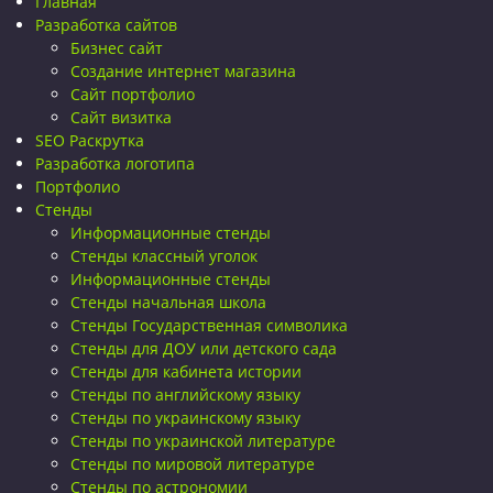
Главная
Разработка сайтов
Бизнес сайт
Создание интернет магазина
Сайт портфолио
Сайт визитка
SEO Раскрутка
Разработка логотипа
Портфолио
Стенды
Информационные стенды
Стенды классный уголок
Информационные стенды
Стенды начальная школа
Стенды Государственная символика
Стенды для ДОУ или детского сада
Стенды для кабинета истории
Стенды по английскому языку
Стенды по украинскому языку
Стенды по украинской литературе
Стенды по мировой литературе
Стенды по астрономии