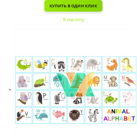
КУПИТЬ В ОДИН КЛИК
В корзину