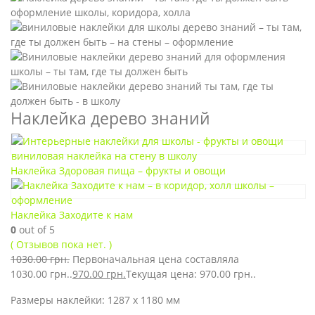
Наклейка дерево знаний
Наклейка Здоровая пища – фрукты и овощи
Наклейка Заходите к нам
0
out of 5
( Отзывов пока нет. )
1030.00
грн.
Первоначальная цена составляла
1030.00 грн..
970.00
грн.
Текущая цена: 970.00 грн..
Размеры наклейки: 1287 х 1180 мм