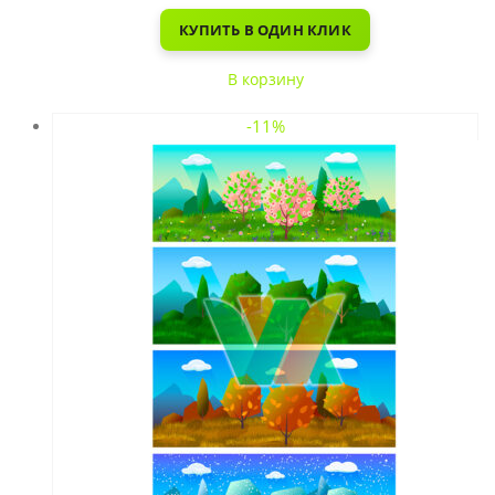
КУПИТЬ В ОДИН КЛИК
В корзину
-11%