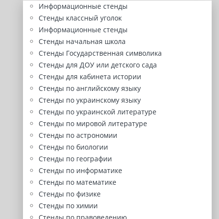
Информационные стенды
Стенды классный уголок
Информационные стенды
Стенды начальная школа
Стенды Государственная символика
Стенды для ДОУ или детского сада
Стенды для кабинета истории
Стенды по английскому языку
Стенды по украинскому языку
Стенды по украинской литературе
Стенды по мировой литературе
Стенды по астрономии
Стенды по биологии
Стенды по географии
Стенды по информатике
Стенды по математике
Стенды по физике
Стенды по химии
Стенды по правоведению