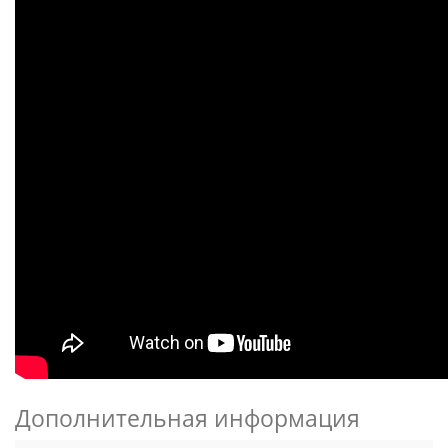
Дополнительная информация