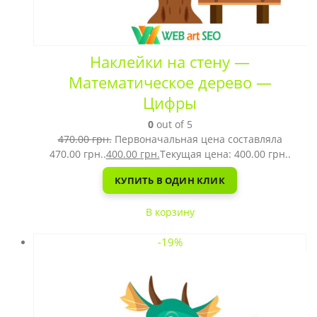
Наклейки на стену —
Математическое дерево —
Цифры
0
out of 5
470.00
грн.
Первоначальная цена составляла
470.00 грн..
400.00
грн.
Текущая цена: 400.00 грн..
КУПИТЬ В ОДИН КЛИК
В корзину
-19%