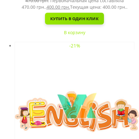
470.00
грн.
Первоначальная цена составляла
470.00 грн..
400.00
грн.
Текущая цена: 400.00 грн..
КУПИТЬ В ОДИН КЛИК
В корзину
-21%