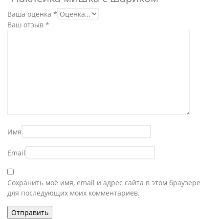
Ваша оценка
*
Ваш отзыв
*
Имя
Email
Сохранить моё имя, email и адрес сайта в этом браузере
для последующих моих комментариев.