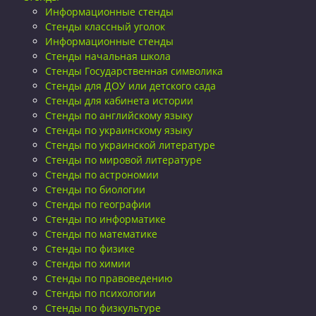
Информационные стенды
Стенды классный уголок
Информационные стенды
Стенды начальная школа
Стенды Государственная символика
Стенды для ДОУ или детского сада
Стенды для кабинета истории
Стенды по английскому языку
Стенды по украинскому языку
Стенды по украинской литературе
Стенды по мировой литературе
Стенды по астрономии
Стенды по биологии
Стенды по географии
Стенды по информатике
Стенды по математике
Стенды по физике
Стенды по химии
Стенды по правоведению
Стенды по психологии
Стенды по физкультуре