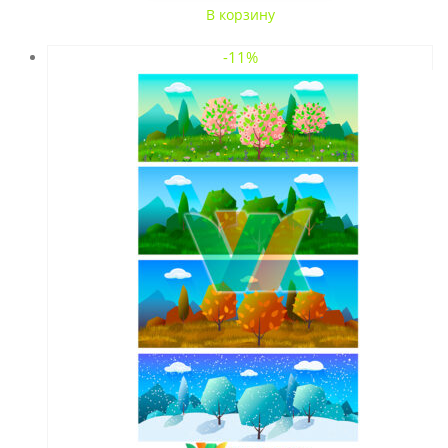
В корзину
-11%