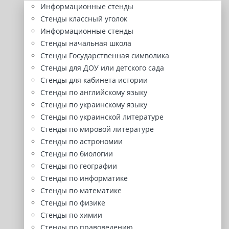
Информационные стенды
Стенды классный уголок
Информационные стенды
Стенды начальная школа
Стенды Государственная символика
Стенды для ДОУ или детского сада
Стенды для кабинета истории
Стенды по английскому языку
Стенды по украинскому языку
Стенды по украинской литературе
Стенды по мировой литературе
Стенды по астрономии
Стенды по биологии
Стенды по географии
Стенды по информатике
Стенды по математике
Стенды по физике
Стенды по химии
Стенды по правоведению