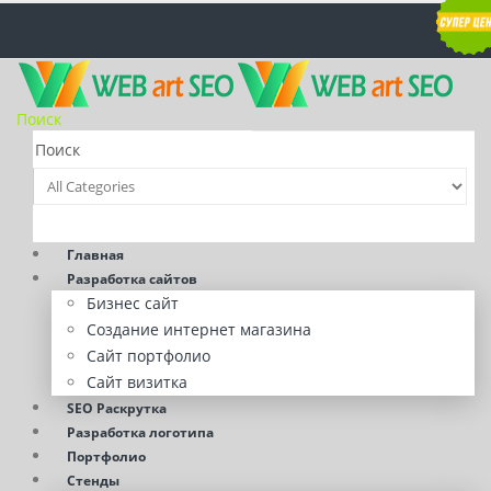
Поиск
Главная
Разработка сайтов
Бизнес сайт
Создание интернет магазина
Сайт портфолио
Сайт визитка
SEO Раскрутка
Разработка логотипа
Портфолио
Стенды