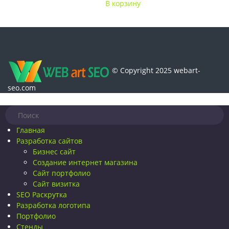
В корзину
© Copyright 2025 webart-
seo.com
Главная
Разработка сайтов
Бизнес сайт
Создание интернет магазина
Сайт портфолио
Сайт визитка
SEO Раскрутка
Разработка логотипа
Портфолио
Стенды