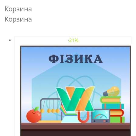
Корзина
Корзина
-21%