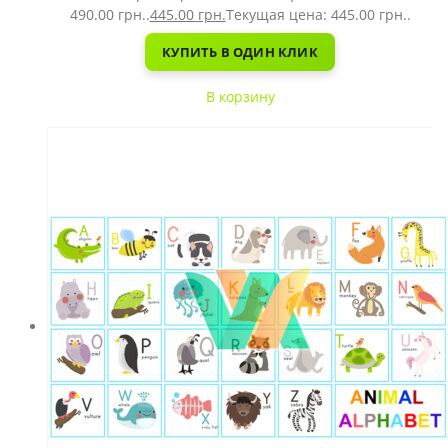
490.00 грн..
445.00
грн.
Текущая цена: 445.00 грн..
КУПИТЬ В ОДИН КЛИК
В корзину