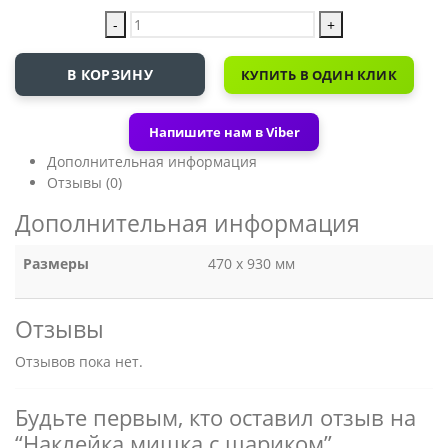
-
+
В КОРЗИНУ
КУПИТЬ В ОДИН КЛИК
Напишите нам в Viber
Дополнительная информация
Отзывы (0)
Дополнительная информация
Размеры
470 х 930 мм
Отзывы
Отзывов пока нет.
Будьте первым, кто оставил отзыв на
“Наклейка мишка с шариком”