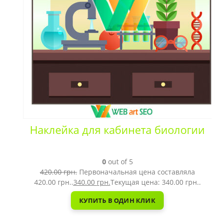
Наклейка для кабинета биологии
0
out of 5
420.00
грн.
Первоначальная цена составляла
420.00 грн..
340.00
грн.
Текущая цена: 340.00 грн..
КУПИТЬ В ОДИН КЛИК