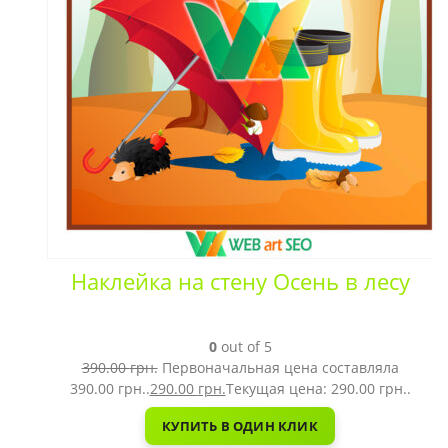
Наклейка на стену Осень в лесу
0
out of 5
390.00
грн.
Первоначальная цена составляла
390.00 грн..
290.00
грн.
Текущая цена: 290.00 грн..
КУПИТЬ В ОДИН КЛИК