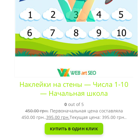
Наклейки на стены — Числа 1-10
— Начальная школа
0
out of 5
450.00
грн.
Первоначальная цена составляла
450.00 грн..
395.00
грн.
Текущая цена: 395.00 грн..
КУПИТЬ В ОДИН КЛИК