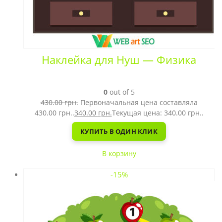
Наклейка для Нуш — Физика
0
out of 5
430.00
грн.
Первоначальная цена составляла
430.00 грн..
340.00
грн.
Текущая цена: 340.00 грн..
КУПИТЬ В ОДИН КЛИК
В корзину
-15%