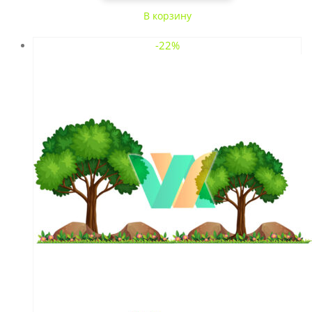
В корзину
-22%