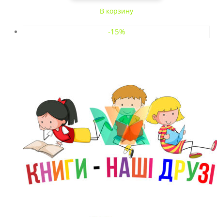
В корзину
-15%