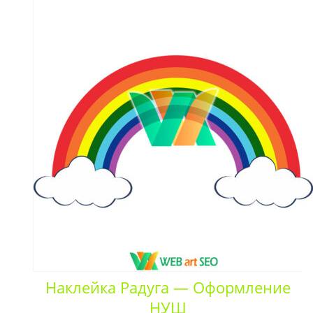
Наклейка Радуга — Оформление
НУШ