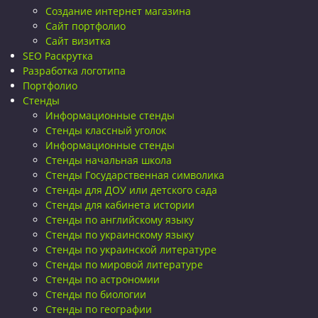
Создание интернет магазина
Сайт портфолио
Сайт визитка
SEO Раскрутка
Разработка логотипа
Портфолио
Стенды
Информационные стенды
Стенды классный уголок
Информационные стенды
Стенды начальная школа
Стенды Государственная символика
Стенды для ДОУ или детского сада
Стенды для кабинета истории
Стенды по английскому языку
Стенды по украинскому языку
Стенды по украинской литературе
Стенды по мировой литературе
Стенды по астрономии
Стенды по биологии
Стенды по географии