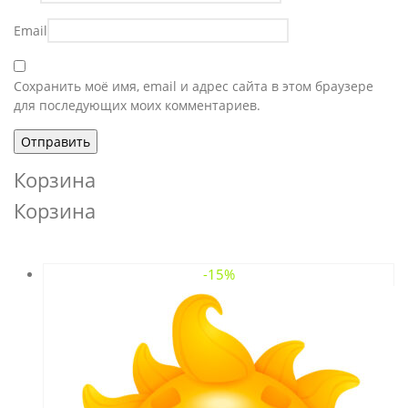
Email
Сохранить моё имя, email и адрес сайта в этом браузере
для последующих моих комментариев.
Корзина
Корзина
-15%