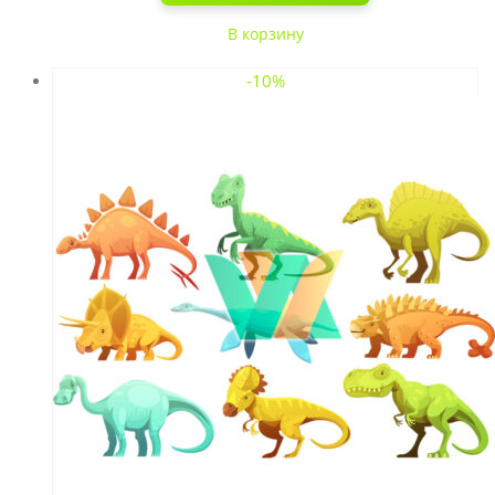
В корзину
-10%