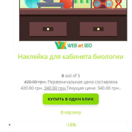
Наклейка для кабинета биологии
0
out of 5
420.00
грн.
Первоначальная цена составляла
420.00 грн..
340.00
грн.
Текущая цена: 340.00 грн..
КУПИТЬ В ОДИН КЛИК
В корзину
-18%