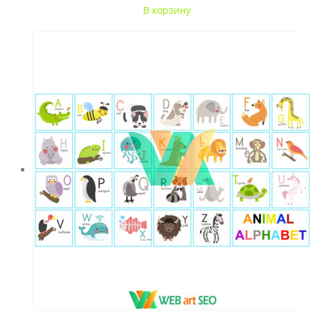
В корзину