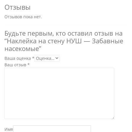
Отзывы
Отзывов пока нет.
Будьте первым, кто оставил отзыв на
“Наклейка на стену НУШ — Забавные
насекомые”
Ваша оценка
*
Ваш отзыв
*
Имя