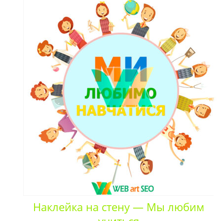
Наклейка на стену — Мы любим