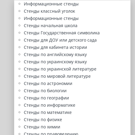
Информационные стенды
Стенды классный уголок
Информационные стенды
Стенды начальная школа
Стенды Государственная символика
Стенды для ДОУ или детского сада
Стенды для кабинета истории
Стенды по английскому языку
Стенды по украинскому языку
Стенды по украинской литературе
Стенды по мировой литературе
Стенды по астрономии
Стенды по биологии
Стенды по географии
Стенды по информатике
Стенды по математике
Стенды по физике
Стенды по химии
Стенды по правоведению