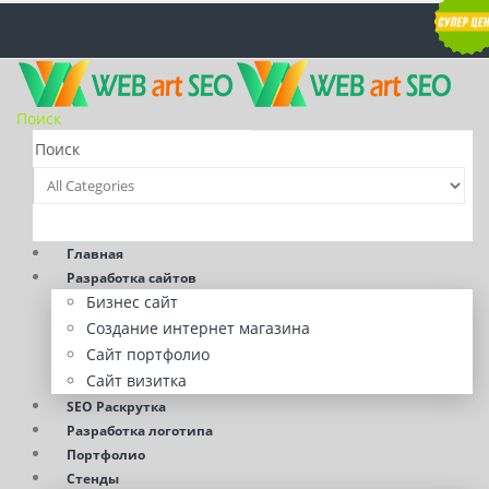
Поиск
Главная
Разработка сайтов
Бизнес сайт
Создание интернет магазина
Сайт портфолио
Сайт визитка
SEO Раскрутка
Разработка логотипа
Портфолио
Стенды