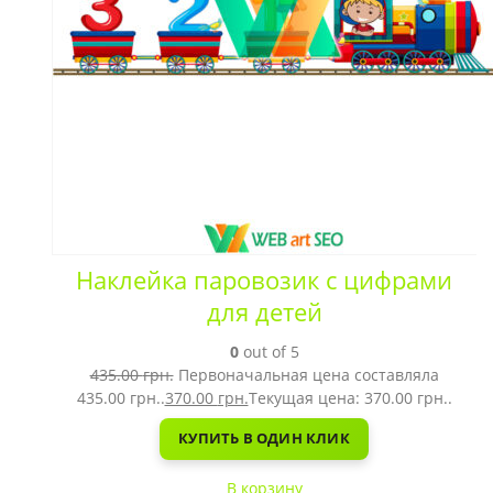
Наклейка паровозик с цифрами
для детей
0
out of 5
435.00
грн.
Первоначальная цена составляла
435.00 грн..
370.00
грн.
Текущая цена: 370.00 грн..
КУПИТЬ В ОДИН КЛИК
В корзину