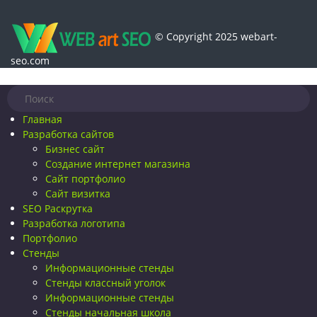
© Copyright 2025 webart-
seo.com
Главная
Разработка сайтов
Бизнес сайт
Создание интернет магазина
Сайт портфолио
Сайт визитка
SEO Раскрутка
Разработка логотипа
Портфолио
Стенды
Информационные стенды
Стенды классный уголок
Информационные стенды
Стенды начальная школа