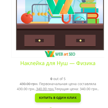
Наклейка для Нуш — Физика
0
out of 5
430.00
грн.
Первоначальная цена составляла
430.00 грн..
340.00
грн.
Текущая цена: 340.00 грн..
КУПИТЬ В ОДИН КЛИК