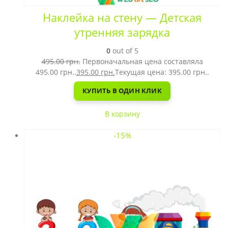
Наклейка на стену — Детская
утренняя зарядка
0
out of 5
495.00
грн.
Первоначальная цена составляла
495.00 грн..
395.00
грн.
Текущая цена: 395.00 грн..
КУПИТЬ В ОДИН КЛИК
В корзину
-15%