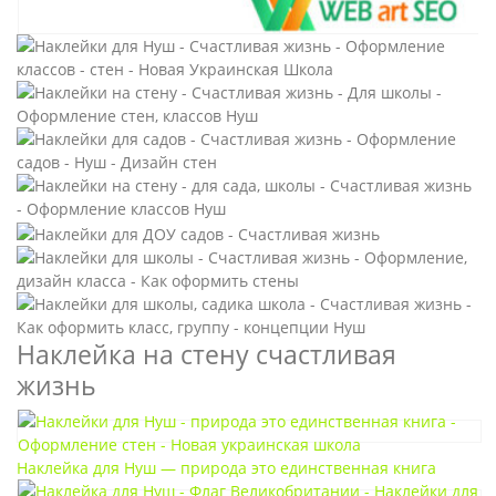
Наклейка на стену счастливая
жизнь
Наклейка для Нуш — природа это единственная книга