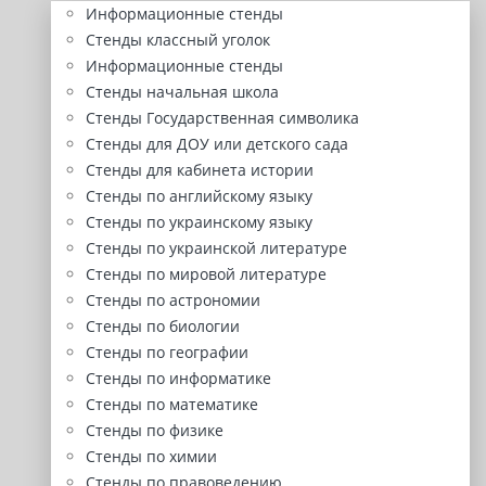
Информационные стенды
Стенды классный уголок
Информационные стенды
Стенды начальная школа
Стенды Государственная символика
Стенды для ДОУ или детского сада
Стенды для кабинета истории
Стенды по английскому языку
Стенды по украинскому языку
Стенды по украинской литературе
Стенды по мировой литературе
Стенды по астрономии
Стенды по биологии
Стенды по географии
Стенды по информатике
Стенды по математике
Стенды по физике
Стенды по химии
Стенды по правоведению