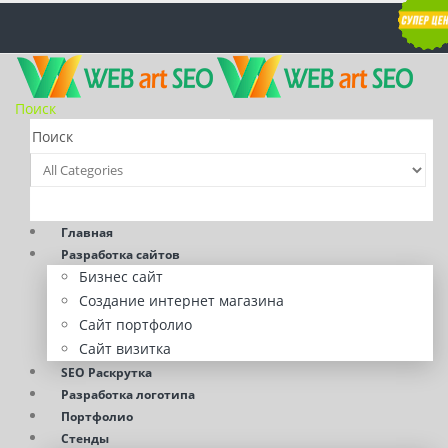
Поиск
Главная
Разработка сайтов
Бизнес сайт
Создание интернет магазина
Сайт портфолио
Сайт визитка
SEO Раскрутка
Разработка логотипа
Портфолио
Стенды