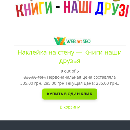
Наклейка на стену — Книги наши
друзья
0
out of 5
335.00
грн.
Первоначальная цена составляла
335.00 грн..
285.00
грн.
Текущая цена: 285.00 грн..
КУПИТЬ В ОДИН КЛИК
В корзину