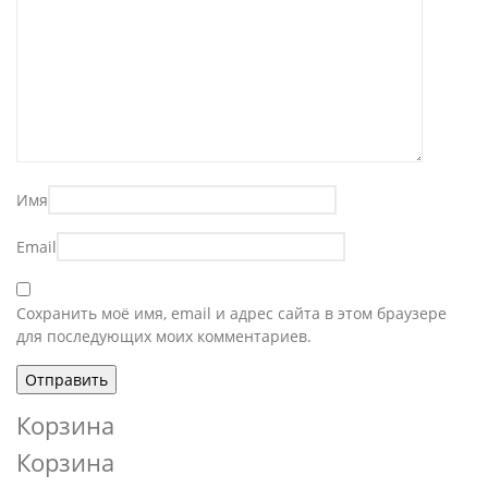
Имя
Email
Сохранить моё имя, email и адрес сайта в этом браузере
для последующих моих комментариев.
Корзина
Корзина