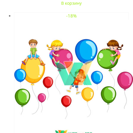
В корзину
-18%