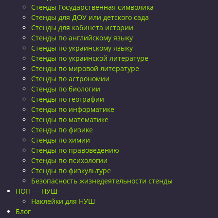
Стенды Государственная символика
Стенды для ДОУ или детского сада
Стенды для кабинета истории
Стенды по английскому языку
Стенды по украинскому языку
Стенды по украинской литературе
Стенды по мировой литературе
Стенды по астрономии
Стенды по биологии
Стенды по географии
Стенды по информатике
Стенды по математике
Стенды по физике
Стенды по химии
Стенды по правоведению
Стенды по психологии
Стенды по физкультуре
Безопасность жизнедеятельности стенды
НОП — НУШ
Наклейки для НУШ
Блог