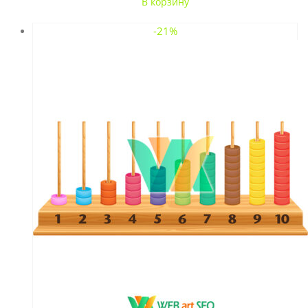
В корзину
-21%