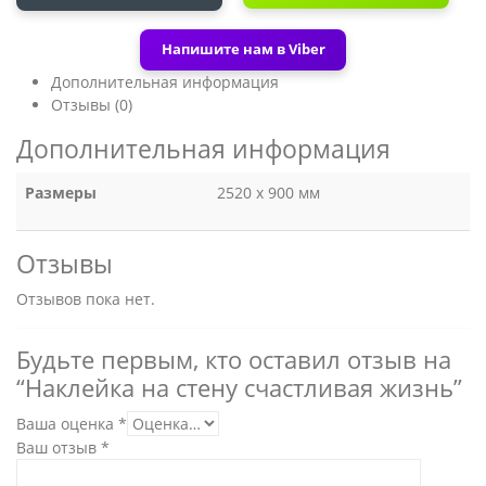
Напишите нам в Viber
Дополнительная информация
Отзывы (0)
Дополнительная информация
Размеры
2520 х 900 мм
Отзывы
Отзывов пока нет.
Будьте первым, кто оставил отзыв на
“Наклейка на стену счастливая жизнь”
Ваша оценка
*
Ваш отзыв
*