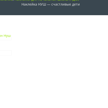
Наклейка НУШ — счастливые дети