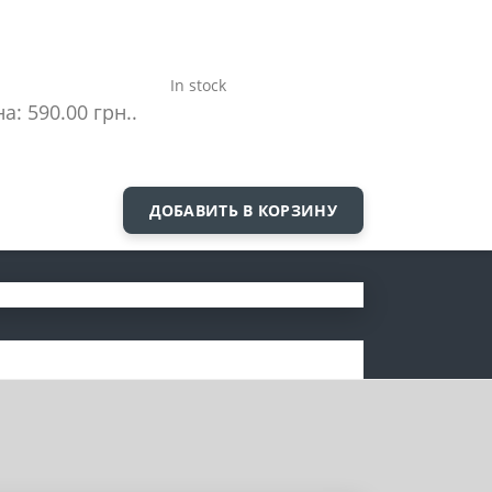
In stock
а: 590.00 грн..
ДОБАВИТЬ В КОРЗИНУ