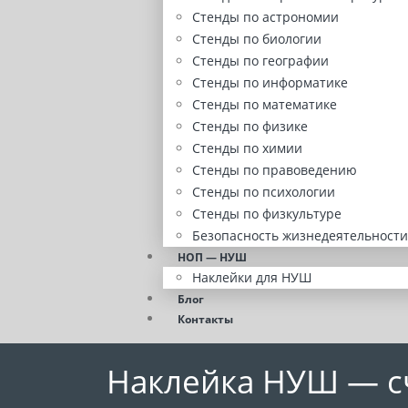
Стенды по астрономии
Стенды по биологии
Стенды по географии
Стенды по информатике
Стенды по математике
Стенды по физике
Стенды по химии
Стенды по правоведению
Стенды по психологии
Стенды по физкультуре
Безопасность жизнедеятельности
НОП — НУШ
Наклейки для НУШ
Блог
Контакты
Наклейка НУШ — с