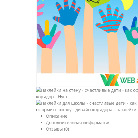
Описание
Дополнительная информация
Отзывы (0)