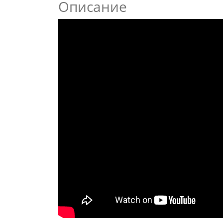
Описание