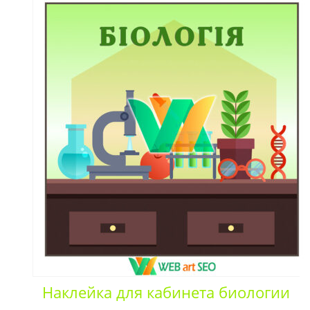
Наклейка для кабинета биологии