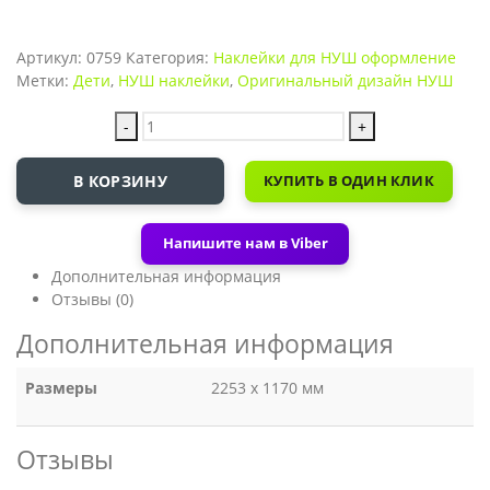
Артикул:
0759
Категория:
Наклейки для НУШ оформление
Метки:
Дети
,
НУШ наклейки
,
Оригинальный дизайн НУШ
-
+
В КОРЗИНУ
КУПИТЬ В ОДИН КЛИК
Напишите нам в Viber
Дополнительная информация
Отзывы (0)
Дополнительная информация
Размеры
2253 х 1170 мм
Отзывы