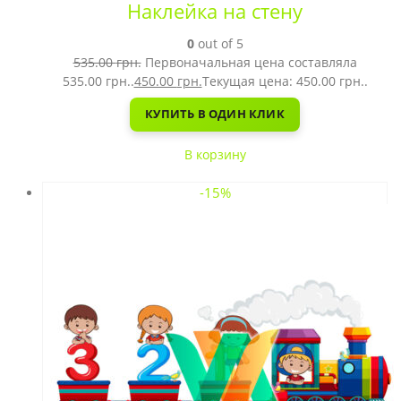
Наклейка на стену
0
out of 5
535.00
грн.
Первоначальная цена составляла
535.00 грн..
450.00
грн.
Текущая цена: 450.00 грн..
КУПИТЬ В ОДИН КЛИК
В корзину
-15%