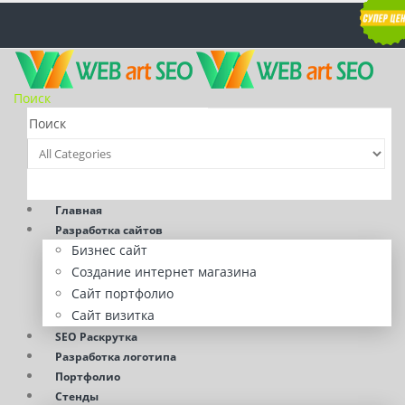
Поиск
Главная
Разработка сайтов
Бизнес сайт
Создание интернет магазина
Сайт портфолио
Сайт визитка
SEO Раскрутка
Разработка логотипа
Портфолио
Стенды