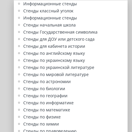
Информационные стенды
Стенды классный уголок
Информационные стенды
Стенды начальная школа
Стенды Государственная символика
Стенды для ДОУ или детского сада
Стенды для кабинета истории
Стенды по английскому языку
Стенды по украинскому языку
Стенды по украинской литературе
Стенды по мировой литературе
Стенды по астрономии
Стенды по биологии
Стенды по географии
Стенды по информатике
Стенды по математике
Стенды по физике
Стенды по химии
Стенды по правоведению