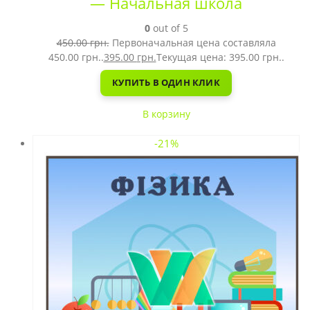
— Начальная школа
0
out of 5
450.00
грн.
Первоначальная цена составляла
450.00 грн..
395.00
грн.
Текущая цена: 395.00 грн..
КУПИТЬ В ОДИН КЛИК
В корзину
-21%