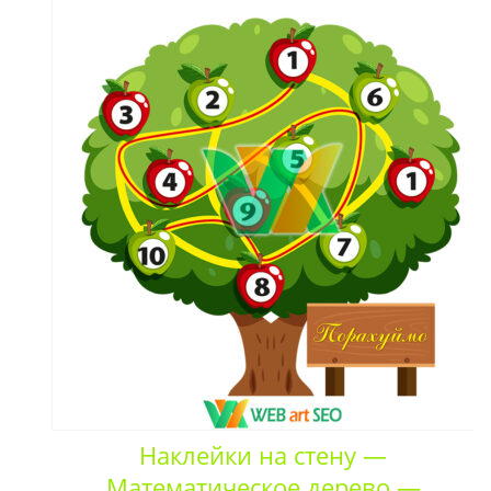
Наклейки на стену —
Математическое дерево —