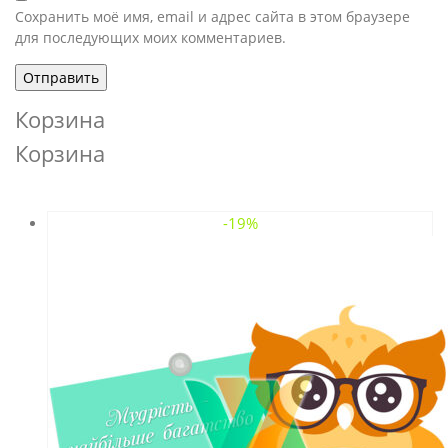
Сохранить моё имя, email и адрес сайта в этом браузере
для последующих моих комментариев.
Корзина
Корзина
-19%