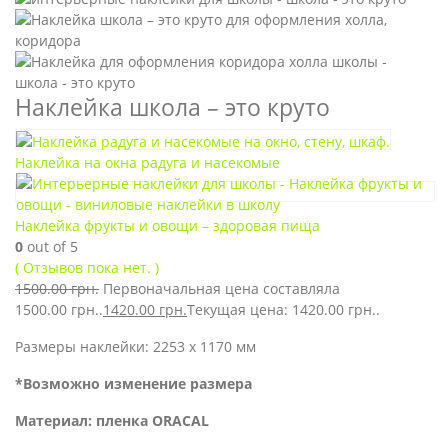
Наклейка школа – это круто
Наклейка на окна радуга и насекомые
Наклейка фрукты и овощи – здоровая пища
0
out of 5
( Отзывов пока нет. )
1500.00
грн.
Первоначальная цена составляла
1500.00 грн..
1420.00
грн.
Текущая цена: 1420.00 грн..
Размеры наклейки: 2253 х 1170 мм
*Возможно изменение размера
Материал: пленка ORACAL