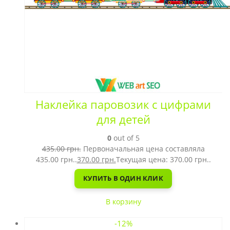
Наклейка паровозик с цифрами
для детей
0
out of 5
435.00
грн.
Первоначальная цена составляла
435.00 грн..
370.00
грн.
Текущая цена: 370.00 грн..
КУПИТЬ В ОДИН КЛИК
В корзину
-12%