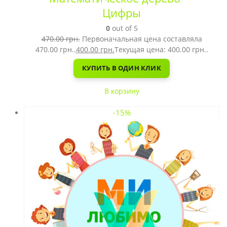
Цифры
0
out of 5
470.00
грн.
Первоначальная цена составляла
470.00 грн..
400.00
грн.
Текущая цена: 400.00 грн..
КУПИТЬ В ОДИН КЛИК
В корзину
-15%