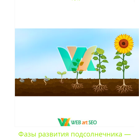
Фазы развития подсолнечника —