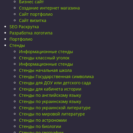
Бизнес сайт
Создание интернет магазина
Сайт портфолио
Сайт визитка
SEO Раскрутка
Разработка логотипа
Портфолио
Стенды
Информационные стенды
Стенды классный уголок
Информационные стенды
Стенды начальная школа
Стенды Государственная символика
Стенды для ДОУ или детского сада
Стенды для кабинета истории
Стенды по английскому языку
Стенды по украинскому языку
Стенды по украинской литературе
Стенды по мировой литературе
Стенды по астрономии
Стенды по биологии
Стенды по географии