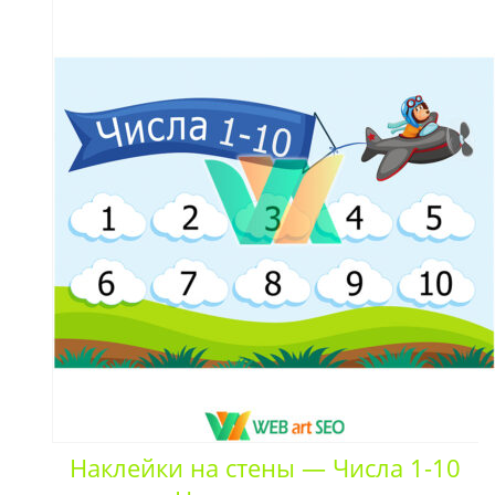
Наклейки на стены — Числа 1-10