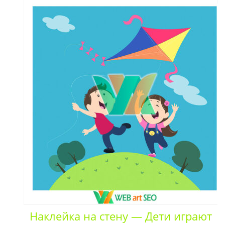
Наклейка на стену — Дети играют