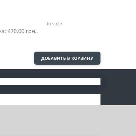
In stock
а: 470.00 грн..
ДОБАВИТЬ В КОРЗИНУ