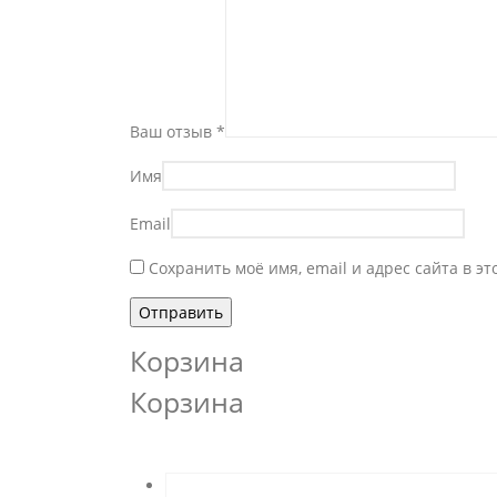
Ваш отзыв
*
Имя
Email
Сохранить моё имя, email и адрес сайта в 
Корзина
Корзина