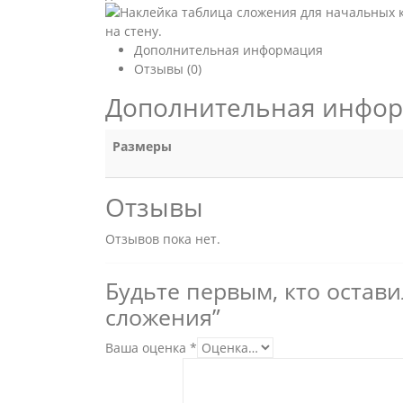
Дополнительная информация
Отзывы (0)
Дополнительная инфо
Размеры
Отзывы
Отзывов пока нет.
Будьте первым, кто остави
сложения”
Ваша оценка
*