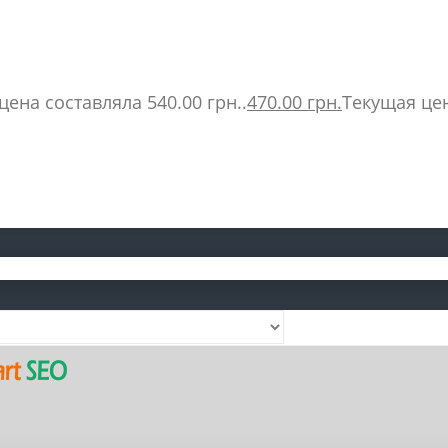
ена составляла 540.00 грн..
470.00
грн.
Текущая цен