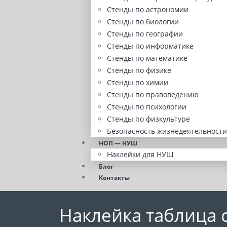
Стенды по астрономии
Стенды по биологии
Стенды по географии
Стенды по информатике
Стенды по математике
Стенды по физике
Стенды по химии
Стенды по правоведению
Стенды по психологии
Стенды по физкультуре
Безопасность жизнедеятельности
НОП — НУШ
Наклейки для НУШ
Блог
Контакты
Наклейка таблица 