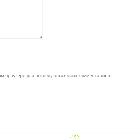
этом браузере для последующих моих комментариев.
-15%