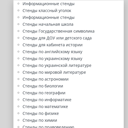
Информационные стенды
Стенды классный уголок
Информационные стенды
Стенды начальная школа
Стенды Государственная символика
Стенды для ДОУ или детского сада
Стенды для кабинета истории
Стенды по английскому языку
Стенды по украинскому языку
Стенды по украинской литературе
Стенды по мировой литературе
Стенды по астрономии
Стенды по биологии
Стенды по географии
Стенды по информатике
Стенды по математике
Стенды по физике
Стенды по химии
Стенды по правоведению