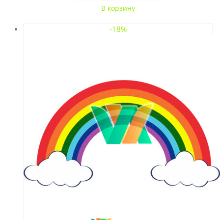
В корзину
-18%