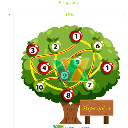
В корзину
-15%