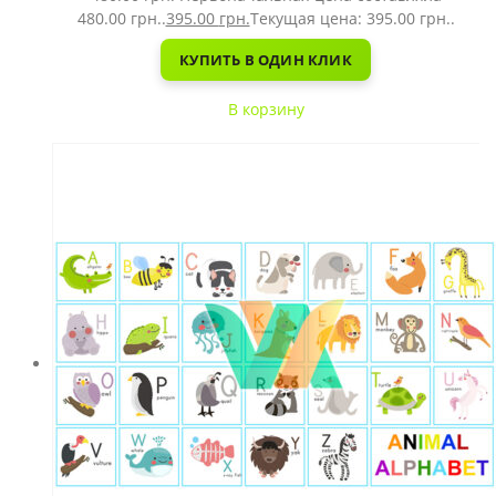
480.00 грн..
395.00
грн.
Текущая цена: 395.00 грн..
КУПИТЬ В ОДИН КЛИК
В корзину