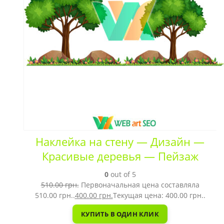
Наклейка на стену — Дизайн —
Красивые деревья — Пейзаж
0
out of 5
510.00
грн.
Первоначальная цена составляла
510.00 грн..
400.00
грн.
Текущая цена: 400.00 грн..
КУПИТЬ В ОДИН КЛИК