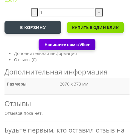
-
+
В КОРЗИНУ
КУПИТЬ В ОДИН КЛИК
Напишите нам в Viber
Дополнительная информация
Отзывы (0)
Дополнительная информация
Размеры
2076 х 373 мм
Отзывы
Отзывов пока нет.
Будьте первым, кто оставил отзыв на