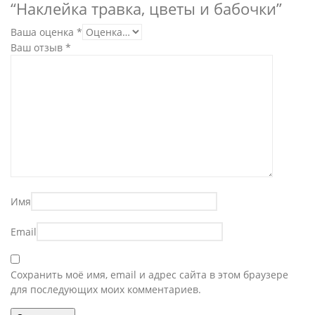
“Наклейка травка, цветы и бабочки”
Ваша оценка
*
Ваш отзыв
*
Имя
Email
Сохранить моё имя, email и адрес сайта в этом браузере
для последующих моих комментариев.