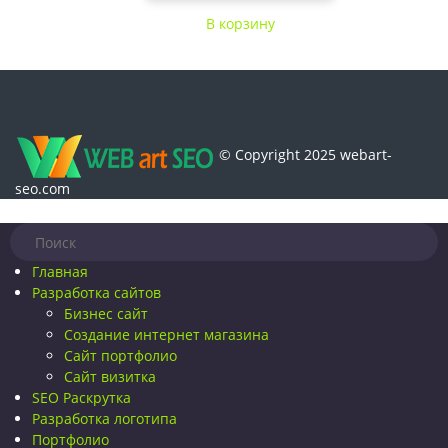
В корзину
© Copyright 2025 webart-
seo.com
Главная
Разработка сайтов
Бизнес сайт
Создание интернет магазина
Сайт портфолио
Сайт визитка
SEO Раскрутка
Разработка логотипа
Портфолио