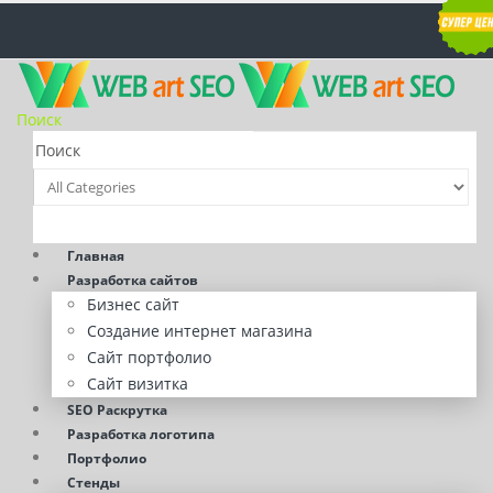
Поиск
Главная
Разработка сайтов
Бизнес сайт
Создание интернет магазина
Сайт портфолио
Сайт визитка
SEO Раскрутка
Разработка логотипа
Портфолио
Стенды