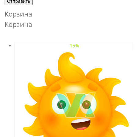
Корзина
Корзина
-15%