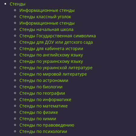
Стенды
Информационные стенды
Стенды классный уголок
Информационные стенды
Стенды начальная школа
Стенды Государственная символика
Стенды для ДОУ или детского сада
Стенды для кабинета истории
Стенды по английскому языку
Стенды по украинскому языку
Стенды по украинской литературе
Стенды по мировой литературе
Стенды по астрономии
Стенды по биологии
Стенды по географии
Стенды по информатике
Стенды по математике
Стенды по физике
Стенды по химии
Стенды по правоведению
Стенды по психологии