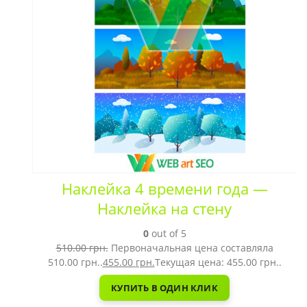
Наклейка 4 времени года —
Наклейка на стену
0
out of 5
510.00
грн.
Первоначальная цена составляла
510.00 грн..
455.00
грн.
Текущая цена: 455.00 грн..
КУПИТЬ В ОДИН КЛИК