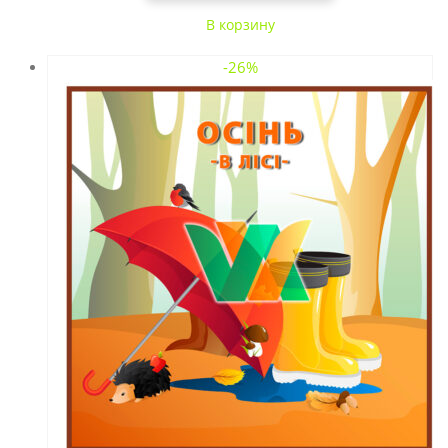
В корзину
-26%