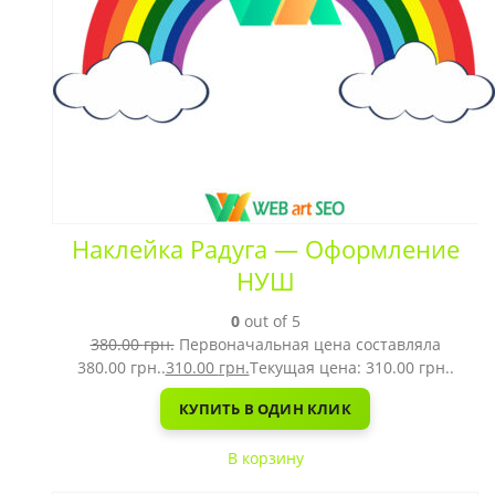
Наклейка Радуга — Оформление
НУШ
0
out of 5
380.00
грн.
Первоначальная цена составляла
380.00 грн..
310.00
грн.
Текущая цена: 310.00 грн..
КУПИТЬ В ОДИН КЛИК
В корзину