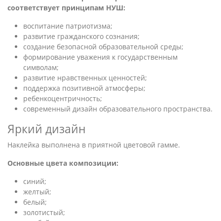
соответствует принципам НУШ:
воспитание патриотизма;
развитие гражданского сознания;
создание безопасной образовательной среды;
формирование уважения к государственным
символам;
развитие нравственных ценностей;
поддержка позитивной атмосферы;
ребенкоцентричность;
современный дизайн образовательного пространства.
Яркий дизайн
Наклейка выполнена в приятной цветовой гамме.
Основные цвета композиции:
синий;
желтый;
белый;
золотистый;