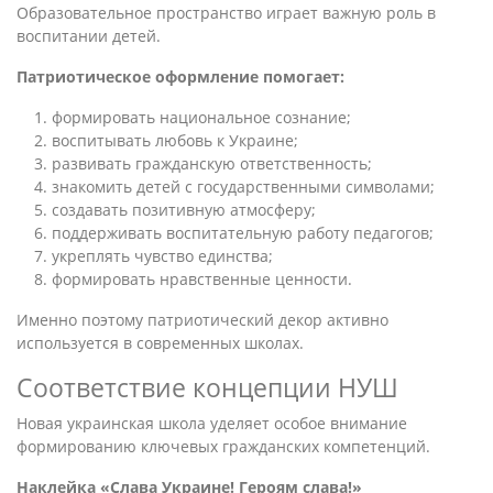
Образовательное пространство играет важную роль в
воспитании детей.
Патриотическое оформление помогает:
формировать национальное сознание;
воспитывать любовь к Украине;
развивать гражданскую ответственность;
знакомить детей с государственными символами;
создавать позитивную атмосферу;
поддерживать воспитательную работу педагогов;
укреплять чувство единства;
формировать нравственные ценности.
Именно поэтому патриотический декор активно
используется в современных школах.
Соответствие концепции НУШ
Новая украинская школа уделяет особое внимание
формированию ключевых гражданских компетенций.
Наклейка «Слава Украине! Героям слава!»