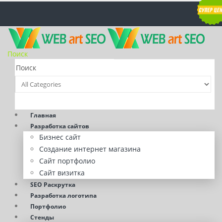
Поиск
Главная
Разработка сайтов
Бизнес сайт
Создание интернет магазина
Сайт портфолио
Сайт визитка
SEO Раскрутка
Разработка логотипа
Портфолио
Стенды