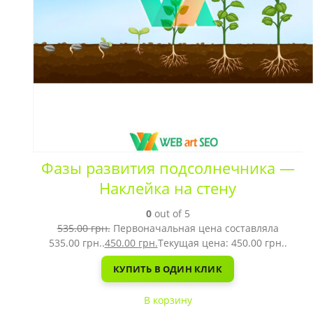
Фазы развития подсолнечника —
Наклейка на стену
0
out of 5
535.00
грн.
Первоначальная цена составляла
535.00 грн..
450.00
грн.
Текущая цена: 450.00 грн..
КУПИТЬ В ОДИН КЛИК
В корзину