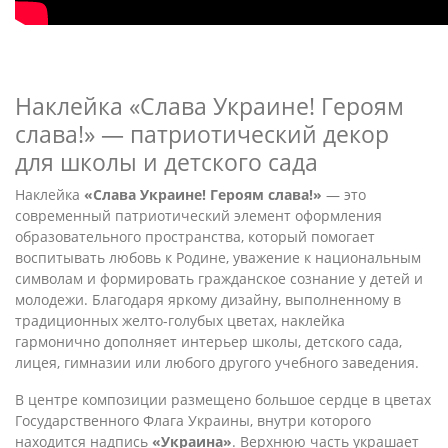
Наклейка «Слава Украине! Героям
слава!» — патриотический декор
для школы и детского сада
Наклейка
«Слава Украине! Героям слава!»
— это
современный патриотический элемент оформления
образовательного пространства, который помогает
воспитывать любовь к Родине, уважение к национальным
символам и формировать гражданское сознание у детей и
молодежи. Благодаря яркому дизайну, выполненному в
традиционных желто-голубых цветах, наклейка
гармонично дополняет интерьер школы, детского сада,
лицея, гимназии или любого другого учебного заведения.
В центре композиции размещено большое сердце в цветах
Государственного Флага Украины, внутри которого
находится надпись
«Украина»
. Верхнюю часть украшает