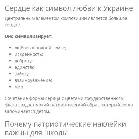
Сердце как символ любви к Украине
Центральным элементом композиции является большое
сердце.
Оно символизирует:
любовь к родной земле;
искренность;
доброту;
единство;
заботу;
взаимоуважение;
мир.
Сочетание формы сердца с цветами государственного
флага создает яркий патриотический образ, который легко
запоминается детям.
Почему патриотические наклейки
важны для школы