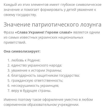
Каждый из этих элементов имеет глубокое символическое
значение и помогает формировать у детей уважение к
своему государству.
Значение патриотического лозунга
Фраза
«Слава Украине! Героям слава!»
является одним
из самых известных украинских национальных
приветствий.
Она символизирует:
любовь к Родине;
единство украинского народа;
уважение к истории Украины;
благодарность защитникам государства;
гражданскую ответственность;
несокрушимость украинцев;
веру в будущее страны.
Именно поэтому такое оформление уместно в любом
современном образовательном учреждении.