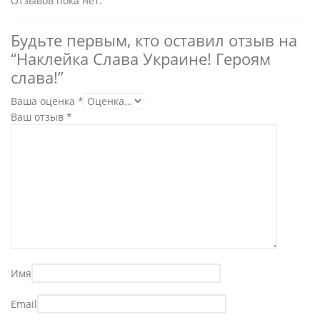
Отзывов пока нет.
Будьте первым, кто оставил отзыв на
“Наклейка Слава Украине! Героям
слава!”
Ваша оценка
*
Ваш отзыв
*
Имя
Email