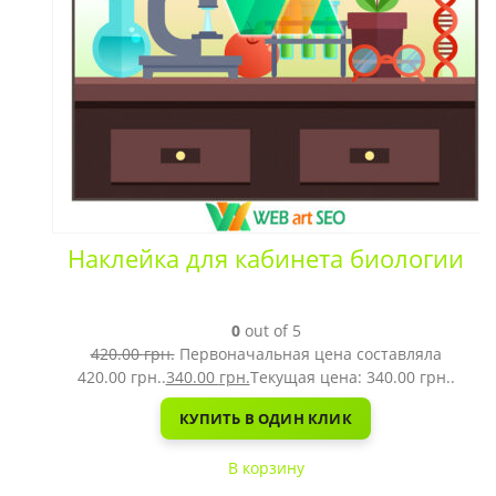
Наклейка для кабинета биологии
0
out of 5
420.00
грн.
Первоначальная цена составляла
420.00 грн..
340.00
грн.
Текущая цена: 340.00 грн..
КУПИТЬ В ОДИН КЛИК
В корзину