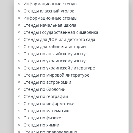
Информационные стенды
Стенды классный уголок
Информационные стенды
Стенды начальная школа
Стенды Государственная символика
Стенды для ДОУ или детского сада
Стенды для кабинета истории
Стенды по английскому языку
Стенды по украинскому языку
Стенды по украинской литературе
Стенды по мировой литературе
Стенды по астрономии
Стенды по биологии
Стенды по географии
Стенды по информатике
Стенды по математике
Стенды по физике
Стенды по химии
Стенды по правоведению