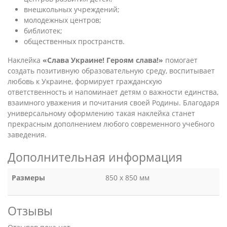
внешкольных учреждений;
молодежных центров;
библиотек;
общественных пространств.
Наклейка
«Слава Украине! Героям слава!»
помогает
создать позитивную образовательную среду, воспитывает
любовь к Украине, формирует гражданскую
ответственность и напоминает детям о важности единства,
взаимного уважения и почитания своей Родины. Благодаря
универсальному оформлению такая наклейка станет
прекрасным дополнением любого современного учебного
заведения.
Дополнительная информация
Размеры
850 х 850 мм
Отзывы