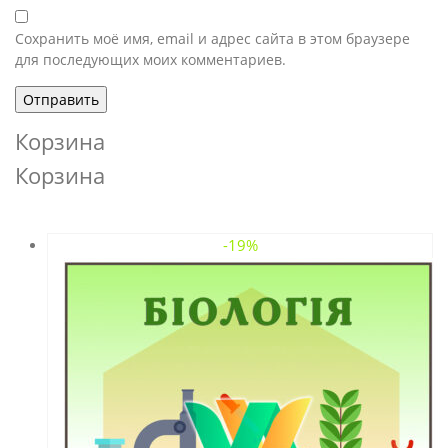
Сохранить моё имя, email и адрес сайта в этом браузере
для последующих моих комментариев.
Корзина
Корзина
-19%