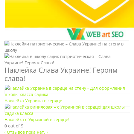
Наклейка Слава Украине! Героям
слава!
Наклейка Украина в сердце
Наклейка с Украиной в сердце!
0
out of 5
( Отзывов пока нет. )