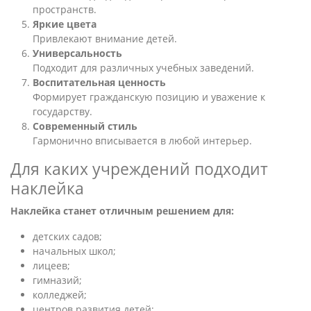
пространств.
Яркие цвета
Привлекают внимание детей.
Универсальность
Подходит для различных учебных заведений.
Воспитательная ценность
Формирует гражданскую позицию и уважение к
государству.
Современный стиль
Гармонично вписывается в любой интерьер.
Для каких учреждений подходит
наклейка
Наклейка станет отличным решением для:
детских садов;
начальных школ;
лицеев;
гимназий;
колледжей;
центров развития детей;