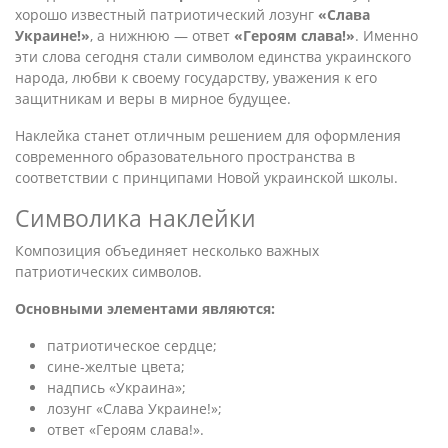
хорошо известный патриотический лозунг
«Слава
Украине!»
, а нижнюю — ответ
«Героям слава!»
. Именно
эти слова сегодня стали символом единства украинского
народа, любви к своему государству, уважения к его
защитникам и веры в мирное будущее.
Наклейка станет отличным решением для оформления
современного образовательного пространства в
соответствии с принципами Новой украинской школы.
Символика наклейки
Композиция объединяет несколько важных
патриотических символов.
Основными элементами являются:
патриотическое сердце;
сине-желтые цвета;
надпись «Украина»;
лозунг «Слава Украине!»;
ответ «Героям слава!».