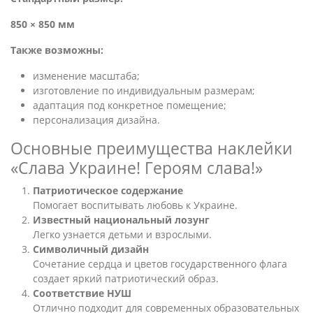
850 × 850 мм
Также возможны:
изменение масштаба;
изготовление по индивидуальным размерам;
адаптация под конкретное помещение;
персонализация дизайна.
Основные преимущества наклейки
«Слава Украине! Героям слава!»
Патриотическое содержание
Помогает воспитывать любовь к Украине.
Известный национальный лозунг
Легко узнается детьми и взрослыми.
Символичный дизайн
Сочетание сердца и цветов государственного флага
создает яркий патриотический образ.
Соответствие НУШ
Отлично подходит для современных образовательных