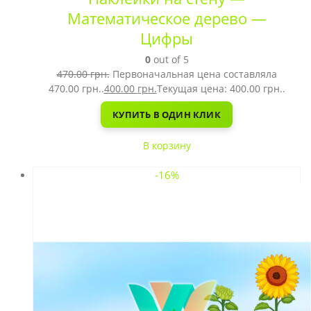
Математическое дерево —
Цифры
0
out of 5
470.00
грн.
Первоначальная цена составляла
470.00 грн..
400.00
грн.
Текущая цена: 400.00 грн..
КУПИТЬ В ОДИН КЛИК
В корзину
-16%