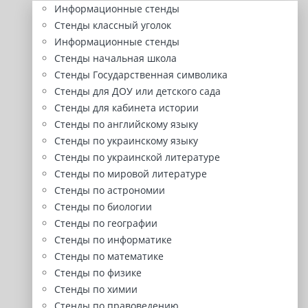
Информационные стенды
Стенды классный уголок
Информационные стенды
Стенды начальная школа
Стенды Государственная символика
Стенды для ДОУ или детского сада
Стенды для кабинета истории
Стенды по английскому языку
Стенды по украинскому языку
Стенды по украинской литературе
Стенды по мировой литературе
Стенды по астрономии
Стенды по биологии
Стенды по географии
Стенды по информатике
Стенды по математике
Стенды по физике
Стенды по химии
Стенды по правоведению