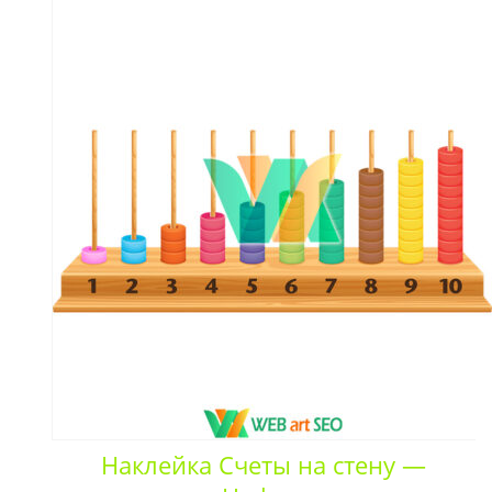
Наклейка Счеты на стену —