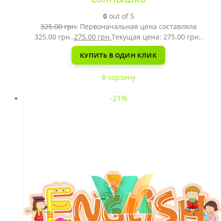
0
out of 5
325.00
грн.
Первоначальная цена составляла
325.00 грн..
275.00
грн.
Текущая цена: 275.00 грн..
КУПИТЬ В ОДИН КЛИК
В корзину
-21%