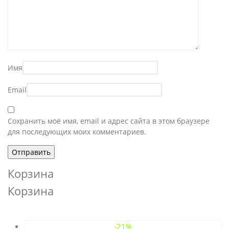
Имя
Email
Сохранить моё имя, email и адрес сайта в этом браузере
для последующих моих комментариев.
Корзина
Корзина
-21%