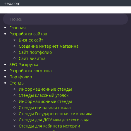
seo.com
Главная
Разработка сайтов
Бизнес сайт
Создание интернет магазина
Сайт портфолио
Сайт визитка
SEO Раскрутка
Разработка логотипа
Портфолио
Стенды
Информационные стенды
Стенды классный уголок
Информационные стенды
Стенды начальная школа
Стенды Государственная символика
Стенды для ДОУ или детского сада
Стенды для кабинета истории