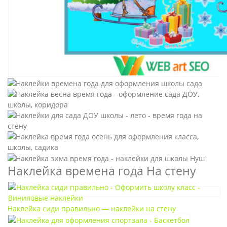
Наклейка времена года На стену
Наклейка сиди правильно — наклейки на стену