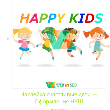
Наклейка счастливые дети —
Оформление НУШ