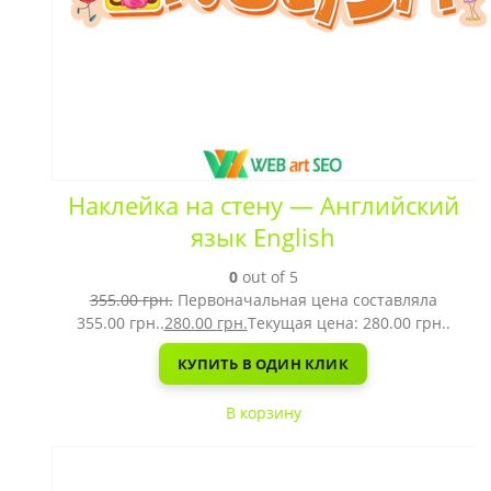
Наклейка на стену — Английский
язык English
0
out of 5
355.00
грн.
Первоначальная цена составляла
355.00 грн..
280.00
грн.
Текущая цена: 280.00 грн..
КУПИТЬ В ОДИН КЛИК
В корзину