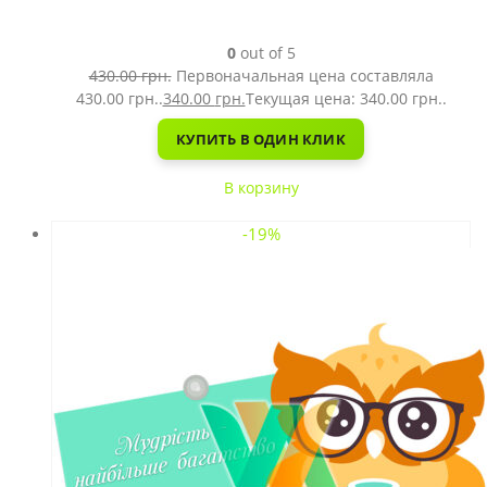
0
out of 5
430.00
грн.
Первоначальная цена составляла
430.00 грн..
340.00
грн.
Текущая цена: 340.00 грн..
КУПИТЬ В ОДИН КЛИК
В корзину
-19%