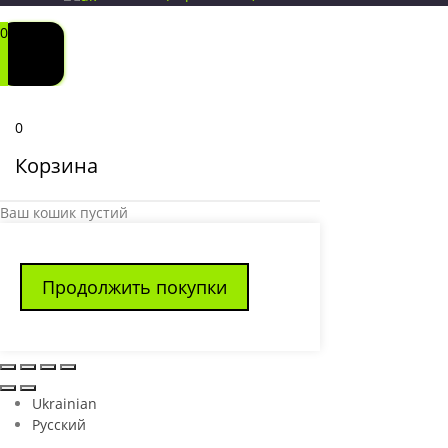
0
0
Корзина
Ваш кошик пустий
Продолжить покупки
Ukrainian
Русский