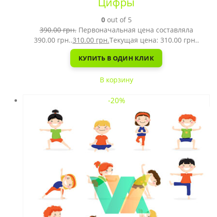
Цифры
0
out of 5
390.00
грн.
Первоначальная цена составляла
390.00 грн..
310.00
грн.
Текущая цена: 310.00 грн..
КУПИТЬ В ОДИН КЛИК
В корзину
-20%