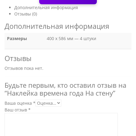
Дополнительная информация
Отзывы (0)
Дополнительная информация
Размеры
400 х 586 мм — 4 штуки
Отзывы
Отзывов пока нет.
Будьте первым, кто оставил отзыв на
“Наклейка времена года На стену”
Ваша оценка
*
Ваш отзыв
*