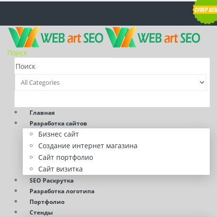
Поиск
Главная
Разработка сайтов
Бизнес сайт
Создание интернет магазина
Сайт портфолио
Сайт визитка
SEO Раскрутка
Разработка логотипа
Портфолио
Стенды