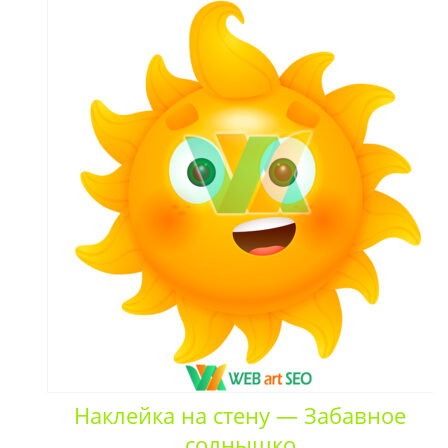
Наклейка на стену — Забавное
солнышко