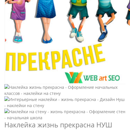
Наклейка жизнь прекрасна НУШ