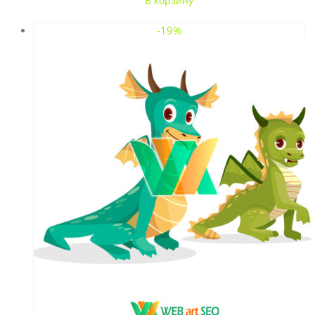
В корзину
-19%