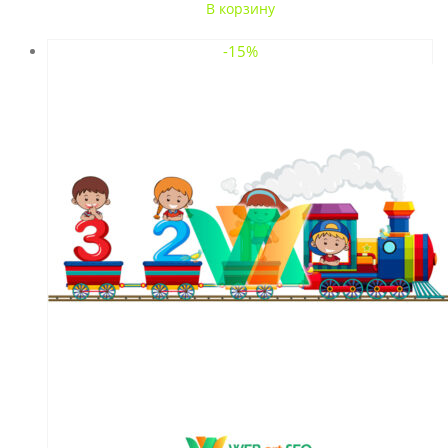
В корзину
-15%