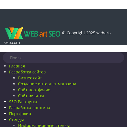
© Copyright 2025 webart-
seo.com
Главная
Разработка сайтов
Бизнес сайт
Создание интернет магазина
Сайт портфолио
Сайт визитка
SEO Раскрутка
Разработка логотипа
Портфолио
Стенды
Информационные стенды