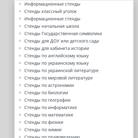
Информационные стенды
Стенды классный уголок
Информационные стенды
Стенды начальная школа
Стенды Государственная символика
Стенды для ДОУ или детского сада
Стенды для кабинета истории
Стенды по английскому языку
Стенды по украинскому языку
Стенды по украинской литературе
Стенды по мировой литературе
Стенды по астрономии
Стенды по биологии
Стенды по географии
Стенды по информатике
Стенды по математике
Стенды по физике
Стенды по химии
Стенды по правоведению