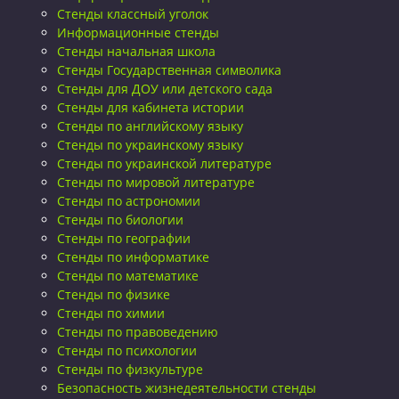
Стенды классный уголок
Информационные стенды
Стенды начальная школа
Стенды Государственная символика
Стенды для ДОУ или детского сада
Стенды для кабинета истории
Стенды по английскому языку
Стенды по украинскому языку
Стенды по украинской литературе
Стенды по мировой литературе
Стенды по астрономии
Стенды по биологии
Стенды по географии
Стенды по информатике
Стенды по математике
Стенды по физике
Стенды по химии
Стенды по правоведению
Стенды по психологии
Стенды по физкультуре
Безопасность жизнедеятельности стенды