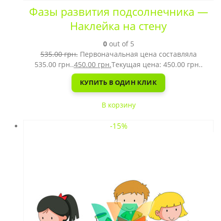
Фазы развития подсолнечника —
Наклейка на стену
0
out of 5
535.00
грн.
Первоначальная цена составляла
535.00 грн..
450.00
грн.
Текущая цена: 450.00 грн..
КУПИТЬ В ОДИН КЛИК
В корзину
-15%