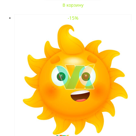
В корзину
-15%