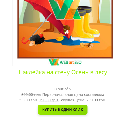
Наклейка на стену Осень в лесу
0
out of 5
390.00
грн.
Первоначальная цена составляла
390.00 грн..
290.00
грн.
Текущая цена: 290.00 грн..
КУПИТЬ В ОДИН КЛИК