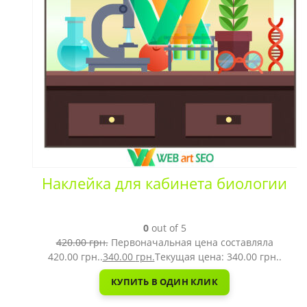
Наклейка для кабинета биологии
0
out of 5
420.00
грн.
Первоначальная цена составляла
420.00 грн..
340.00
грн.
Текущая цена: 340.00 грн..
КУПИТЬ В ОДИН КЛИК