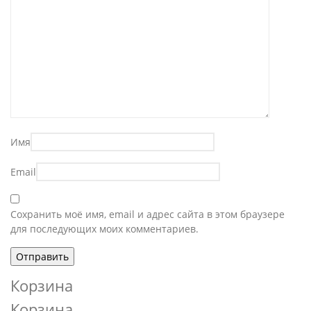
Имя
Email
Сохранить моё имя, email и адрес сайта в этом браузере
для последующих моих комментариев.
Корзина
Корзина