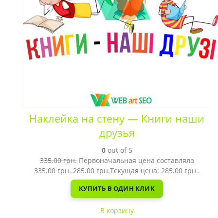
Наклейка на стену — Книги наши
друзья
0
out of 5
335.00
грн.
Первоначальная цена составляла
335.00 грн..
285.00
грн.
Текущая цена: 285.00 грн..
КУПИТЬ В ОДИН КЛИК
В корзину