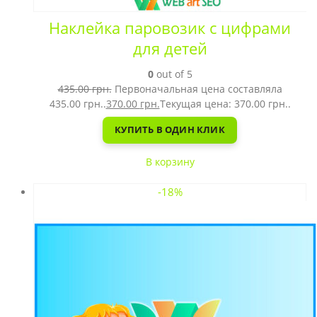
Наклейка паровозик с цифрами
для детей
0
out of 5
435.00
грн.
Первоначальная цена составляла
435.00 грн..
370.00
грн.
Текущая цена: 370.00 грн..
КУПИТЬ В ОДИН КЛИК
В корзину
-18%