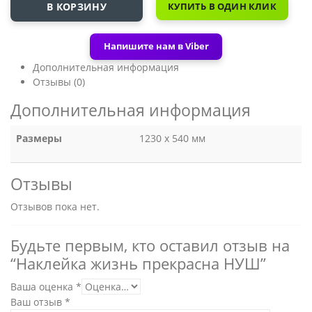
В КОРЗИНУ
КУПИТЬ В ОДИН КЛИК
Напишите нам в Viber
Дополнительная информация
Отзывы (0)
Дополнительная информация
Размеры
1230 х 540 мм
Отзывы
Отзывов пока нет.
Будьте первым, кто оставил отзыв на
“Наклейка жизнь прекрасна НУШ”
Ваша оценка
*
Ваш отзыв
*