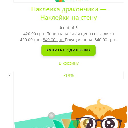
Наклейка дракончики —
Наклейки на стену
0
out of 5
420.00
грн.
Первоначальная цена составляла
420.00 грн..
340.00
грн.
Текущая цена: 340.00 грн..
КУПИТЬ В ОДИН КЛИК
В корзину
-19%