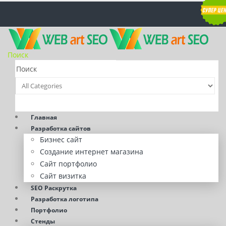
Поиск
Главная
Разработка сайтов
Бизнес сайт
Создание интернет магазина
Сайт портфолио
Сайт визитка
SEO Раскрутка
Разработка логотипа
Портфолио
Стенды