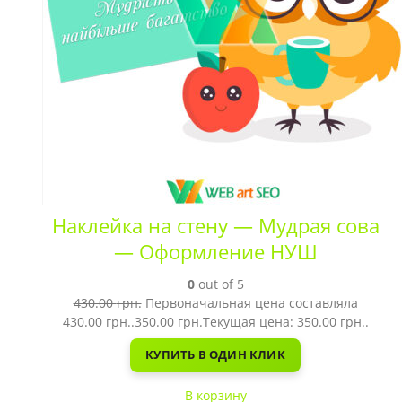
Наклейка на стену — Мудрая сова
— Оформление НУШ
0
out of 5
430.00
грн.
Первоначальная цена составляла
430.00 грн..
350.00
грн.
Текущая цена: 350.00 грн..
КУПИТЬ В ОДИН КЛИК
В корзину