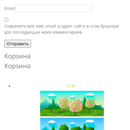
Email
Сохранить моё имя, email и адрес сайта в этом браузере
для последующих моих комментариев.
Корзина
Корзина
-11%