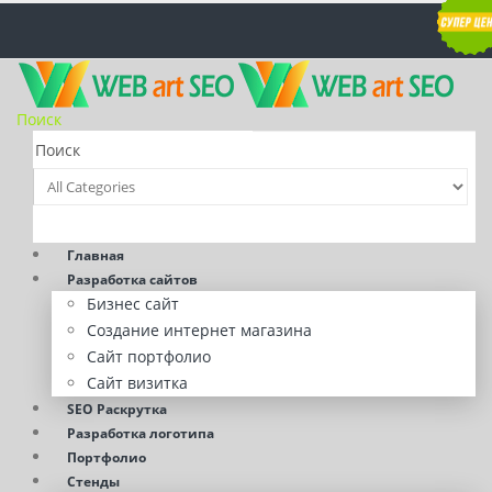
Поиск
Главная
Разработка сайтов
Бизнес сайт
Создание интернет магазина
Сайт портфолио
Сайт визитка
SEO Раскрутка
Разработка логотипа
Портфолио
Стенды