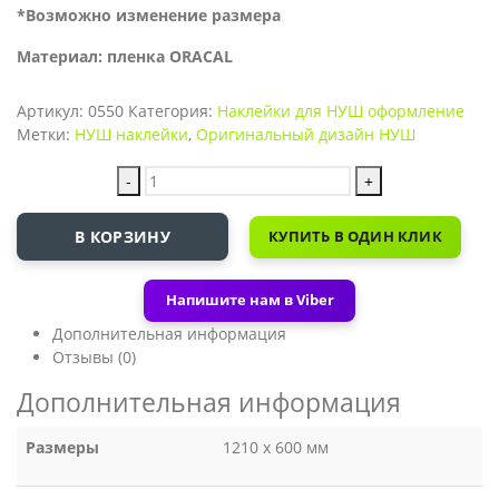
*Возможно изменение размера
Материал: пленка ORACAL
Артикул:
0550
Категория:
Наклейки для НУШ оформление
Метки:
НУШ наклейки
,
Оригинальный дизайн НУШ
-
+
В КОРЗИНУ
КУПИТЬ В ОДИН КЛИК
Напишите нам в Viber
Дополнительная информация
Отзывы (0)
Дополнительная информация
Размеры
1210 х 600 мм