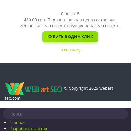
0
out of 5
430.00
грн.
Первоначальная цена составляла
430.00 грн..
340.00
грн.
Текущая цена: 340.00 грн..
КУПИТЬ В ОДИН КЛИК
В корзину
© Copyright 2025 webart-
seo.com
Главная
Разработка сайтов