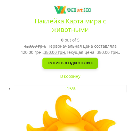
Наклейка Карта мира с
животными
0
out of 5
420.00
грн.
Первоначальная цена составляла
420.00 грн..
380.00
грн.
Текущая цена: 380.00 грн..
КУПИТЬ В ОДИН КЛИК
В корзину
-15%