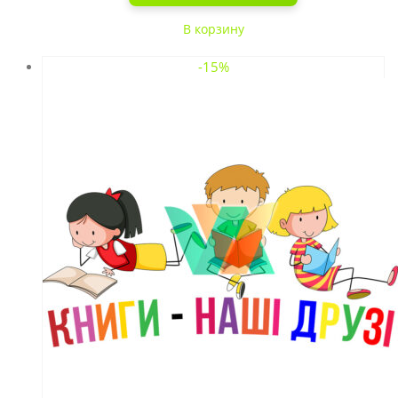
В корзину
-15%