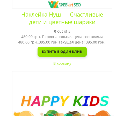
Наклейка Нуш — Счастливые
дети и цветные шарики
0
out of 5
480.00
грн.
Первоначальная цена составляла
480.00 грн..
395.00
грн.
Текущая цена: 395.00 грн..
КУПИТЬ В ОДИН КЛИК
В корзину