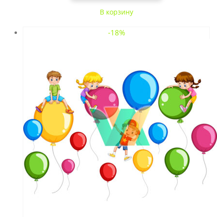
В корзину
-18%