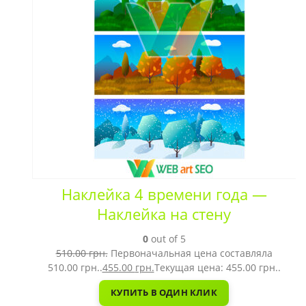
Наклейка 4 времени года —
Наклейка на стену
0
out of 5
510.00
грн.
Первоначальная цена составляла
510.00 грн..
455.00
грн.
Текущая цена: 455.00 грн..
КУПИТЬ В ОДИН КЛИК