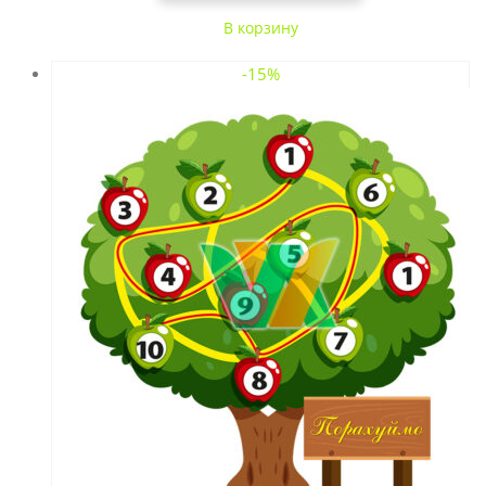
В корзину
-15%