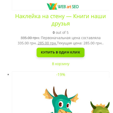
Наклейка на стену — Книги наши
друзья
0
out of 5
335.00
грн.
Первоначальная цена составляла
335.00 грн..
285.00
грн.
Текущая цена: 285.00 грн..
КУПИТЬ В ОДИН КЛИК
В корзину
-19%