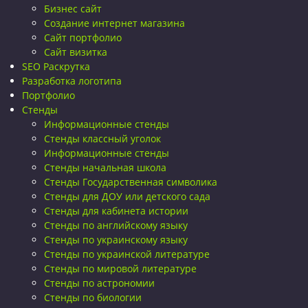
Бизнес сайт
Создание интернет магазина
Сайт портфолио
Сайт визитка
SEO Раскрутка
Разработка логотипа
Портфолио
Стенды
Информационные стенды
Стенды классный уголок
Информационные стенды
Стенды начальная школа
Стенды Государственная символика
Стенды для ДОУ или детского сада
Стенды для кабинета истории
Стенды по английскому языку
Стенды по украинскому языку
Стенды по украинской литературе
Стенды по мировой литературе
Стенды по астрономии
Стенды по биологии