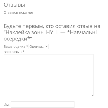
Отзывы
Отзывов пока нет.
Будьте первым, кто оставил отзыв на
“Наклейка зоны НУШ — *Навчальні
осередки*”
Ваша оценка
*
Ваш отзыв
*
Имя