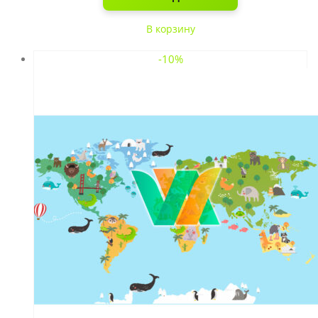
В корзину
-10%