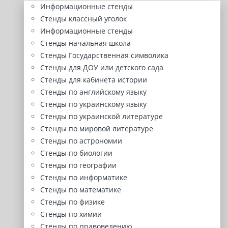
Информационные стенды
Стенды классный уголок
Информационные стенды
Стенды начальная школа
Стенды Государственная символика
Стенды для ДОУ или детского сада
Стенды для кабинета истории
Стенды по английскому языку
Стенды по украинскому языку
Стенды по украинской литературе
Стенды по мировой литературе
Стенды по астрономии
Стенды по биологии
Стенды по географии
Стенды по информатике
Стенды по математике
Стенды по физике
Стенды по химии
Стенды по правоведению