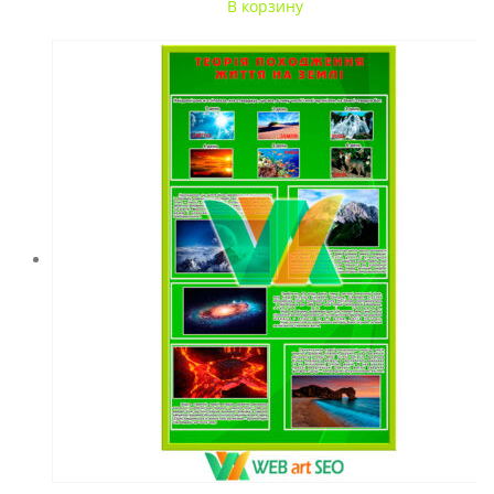
В корзину