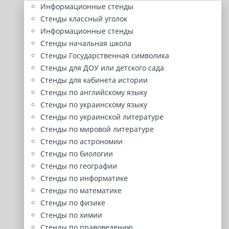
Информационные стенды
Стенды классный уголок
Информационные стенды
Стенды начальная школа
Стенды Государственная символика
Стенды для ДОУ или детского сада
Стенды для кабинета истории
Стенды по английскому языку
Стенды по украинскому языку
Стенды по украинской литературе
Стенды по мировой литературе
Стенды по астрономии
Стенды по биологии
Стенды по географии
Стенды по информатике
Стенды по математике
Стенды по физике
Стенды по химии
Стенды по правоведению