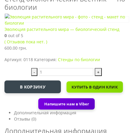
биологии
Эволюция растительного мира — биологический стенд
0
out of 5
( Отзывов пока нет. )
600.00
грн.
Артикул:
0118
Категория:
Стенды по биологии
-
+
В КОРЗИНУ
КУПИТЬ В ОДИН КЛИК
Напишите нам в Viber
Дополнительная информация
Отзывы (0)
Дополнительная информация