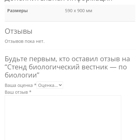
Размеры
590 x 900 мм
Отзывы
Отзывов пока нет.
Будьте первым, кто оставил отзыв на
“Стенд биологический вестник — по
биологии”
Ваша оценка
*
Ваш отзыв
*