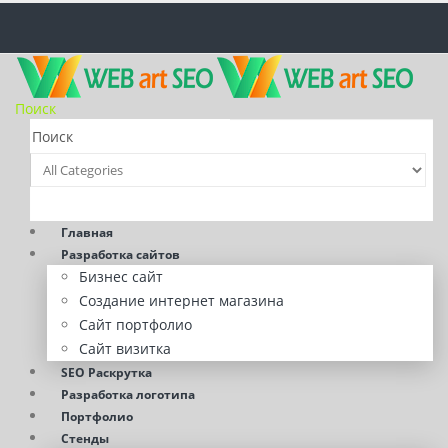
Поиск
Главная
Разработка сайтов
Бизнес сайт
Создание интернет магазина
Сайт портфолио
Сайт визитка
SEO Раскрутка
Разработка логотипа
Портфолио
Стенды