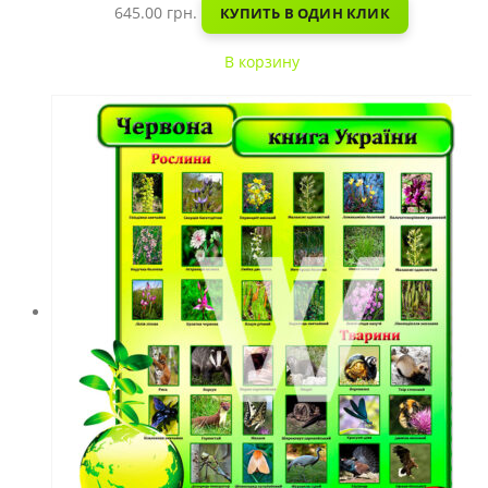
645.00
грн.
КУПИТЬ В ОДИН КЛИК
В корзину