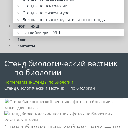
Стенды по психологии
Стенды по физкультуре
Безопасность жизнедеятельности стенды
НОП — НУШ
Наклейки для НУШ
Блог
Контакты
Стенд биологический вестник
— по биологии
Home
Магазин
Стенды по биологии
Стенд биологический вестник — по биологии
Стенд биологический вестник — по