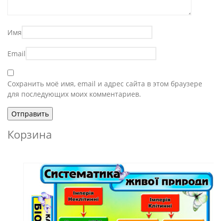
Имя
Email
Сохранить моё имя, email и адрес сайта в этом браузере
для последующих моих комментариев.
Корзина