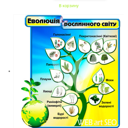
В корзину