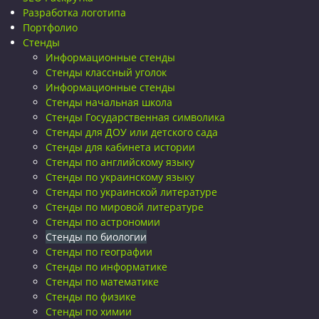
Разработка логотипа
Портфолио
Стенды
Информационные стенды
Стенды классный уголок
Информационные стенды
Стенды начальная школа
Стенды Государственная символика
Стенды для ДОУ или детского сада
Стенды для кабинета истории
Стенды по английскому языку
Стенды по украинскому языку
Стенды по украинской литературе
Стенды по мировой литературе
Стенды по астрономии
Стенды по биологии
Стенды по географии
Стенды по информатике
Стенды по математике
Стенды по физике
Стенды по химии