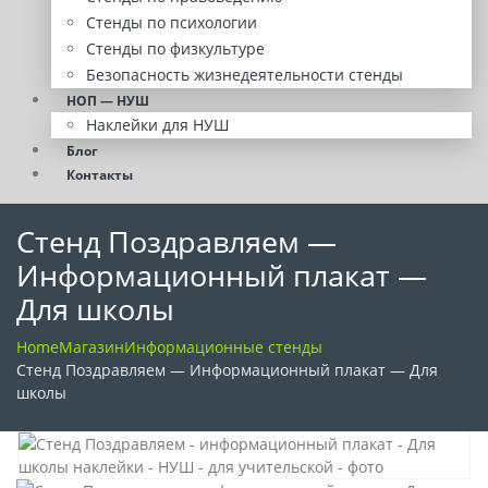
Стенды по психологии
Стенды по физкультуре
Безопасность жизнедеятельности стенды
НОП — НУШ
Наклейки для НУШ
Блог
Контакты
Стенд Поздравляем —
Информационный плакат —
Для школы
Home
Магазин
Информационные стенды
Стенд Поздравляем — Информационный плакат — Для
школы