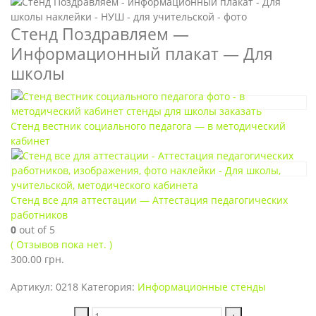
Стенд Поздравляем —
Информационный плакат — Для
школы
Стенд вестник социального педагога — в методический
кабинет
Стенд все для аттестации — Аттестация педагогических
работников
0
out of 5
( Отзывов пока нет. )
300.00
грн.
Артикул:
0218
Категория:
Информационные стенды