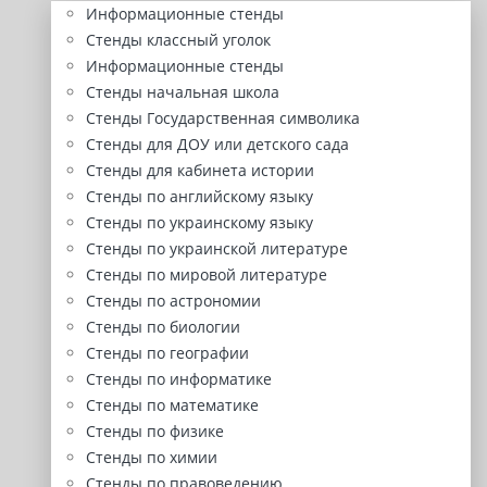
Информационные стенды
Стенды классный уголок
Информационные стенды
Стенды начальная школа
Стенды Государственная символика
Стенды для ДОУ или детского сада
Стенды для кабинета истории
Стенды по английскому языку
Стенды по украинскому языку
Стенды по украинской литературе
Стенды по мировой литературе
Стенды по астрономии
Стенды по биологии
Стенды по географии
Стенды по информатике
Стенды по математике
Стенды по физике
Стенды по химии
Стенды по правоведению