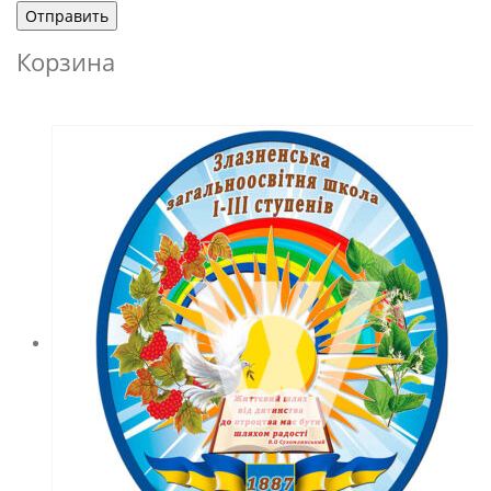
Корзина