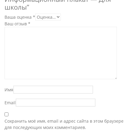
школы”
Ваша оценка
*
Ваш отзыв
*
Имя
Email
Сохранить моё имя, email и адрес сайта в этом браузере
для последующих моих комментариев.