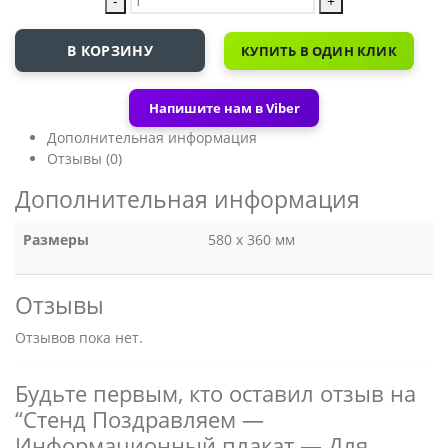
-
+
В КОРЗИНУ
КУПИТЬ В ОДИН КЛИК
Напишите нам в Viber
Дополнительная информация
Отзывы (0)
Дополнительная информация
Размеры
580 x 360 мм
Отзывы
Отзывов пока нет.
Будьте первым, кто оставил отзыв на
“Стенд Поздравляем —
Информационный плакат — Для