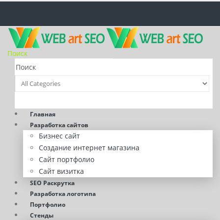
Поиск
Главная
Разработка сайтов
Бизнес сайт
Создание интернет магазина
Сайт портфолио
Сайт визитка
SEO Раскрутка
Разработка логотипа
Портфолио
Стенды