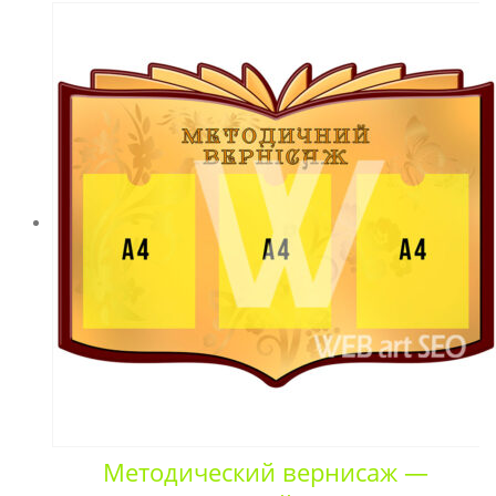
Методический вернисаж —