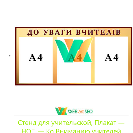
Стенд для учительской, Плакат —
НОП — Ко Вниманию учителей