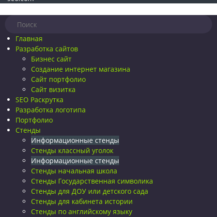
Главная
Разработка сайтов
Бизнес сайт
Создание интернет магазина
Сайт портфолио
Сайт визитка
SEO Раскрутка
Разработка логотипа
Портфолио
Стенды
Информационные стенды
Стенды классный уголок
Информационные стенды
Стенды начальная школа
Стенды Государственная символика
Стенды для ДОУ или детского сада
Стенды для кабинета истории
Стенды по английскому языку