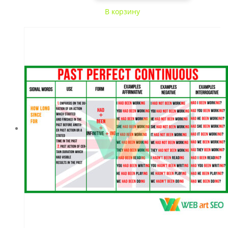
В корзину