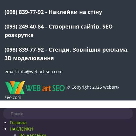
(098) 839-77-92 - Наклейки на стіну
(093) 249-40-84 - Створення сайтів. SEO
розкрутка
(098) 839-77-92 - Стенди. Зовнішня реклама.
3D моделювання
email: info@webart-seo.com
© Copyright 2025 webart-
seo.com
Головна
НАКЛЕЙКИ
Всі наклейки