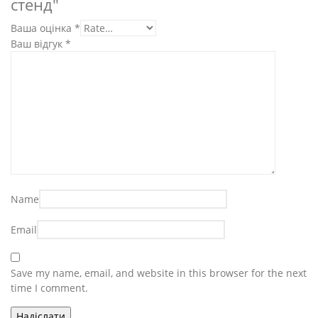
стенд"
Ваша оцінка
*
Ваш відгук
*
Name
Email
Save my name, email, and website in this browser for the next
time I comment.