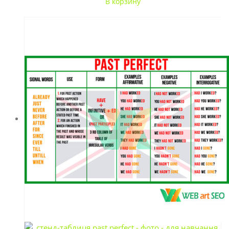
В корзину