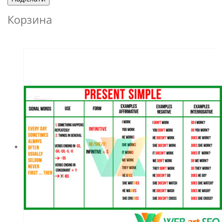
Корзина