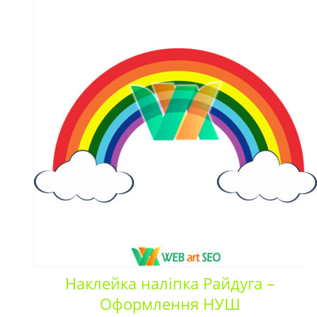
Наклейка наліпка Райдуга –
Оформлення НУШ