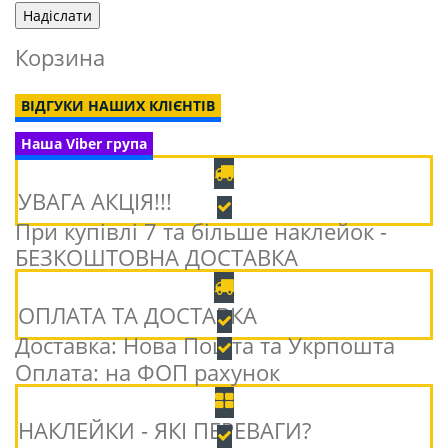
Корзина
ВІДГУКИ НАШИХ КЛІЄНТІВ
Наша Viber група
УВАГА АКЦІЯ!!!
При купівлі 7 та більше наклейок -
БЕЗКОШТОВНА ДОСТАВКА
ОПЛАТА ТА ДОСТАВКА
Доставка: Нова Пошта та Укрпошта
Оплата: на ФОП рахунок
НАКЛЕЙКИ - ЯКІ ПЕРЕВАГИ?