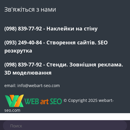
Зв'яжіться з нами
(098) 839-77-92 - Наклейки на стіну
(093) 249-40-84 - Створення сайтів. SEO
розкрутка
(098) 839-77-92 - Стенди. Зовнішня реклама.
3D моделювання
email: info@webart-seo.com
© Copyright 2025 webart-
seo.com