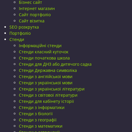
Бізнес сайт
Інтернет магазин
Сайт портфоліо
Сайт візитка
SEO розкрутка
Портфоліо
Стенди
Інформаційні стенди
Стенди класний куточок
Стенди початкова школа
Стенди для ДНЗ або дитячого садка
Стенди Державна символіка
Стенди з англійської мови
Стенди з української мови
Стенди з української літератури
Стенди з світової літератури
Стенди для кабінету історії
Стенди з інформатики
Стенди з біології
Стенди з географії
Стенди з математики