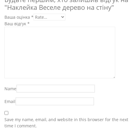
"Наклейка Веселе дерево на стіну"
Ваша оцінка
*
Ваш відгук
*
Name
Email
Save my name, email, and website in this browser for the next
time I comment.