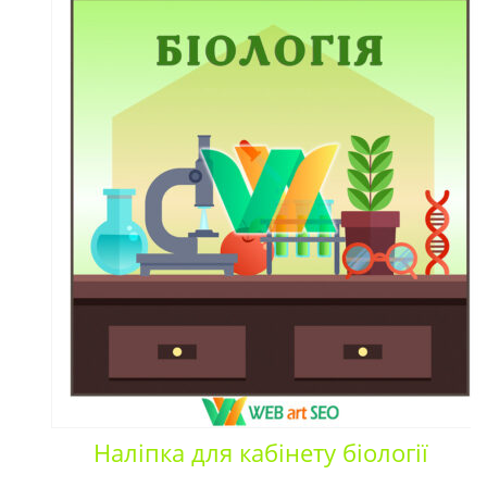
Наліпка для кабінету біології