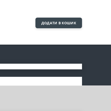
ДОДАТИ В КОШИК