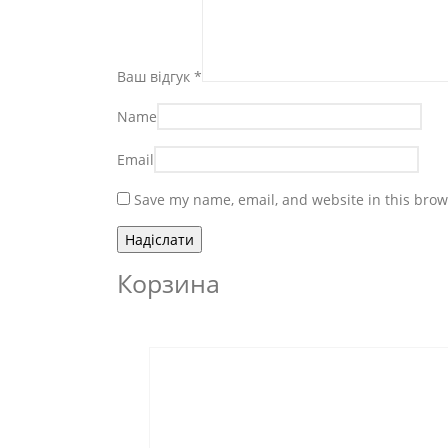
Ваш відгук
*
Name
Email
Save my name, email, and website in this brow
Корзина