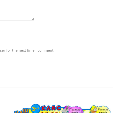
ser for the next time I comment.