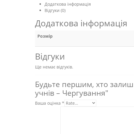
Додаткова інформація
Відгуки (0)
Додаткова інформація
Розмір
Відгуки
Ще немає відгуків.
Будьте першим, хто залиши
учнів – Чергування"
Ваша оцінка
*