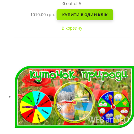
0
out of 5
1010.00
грн.
КУПИТИ В ОДИН КЛІК
В корзину