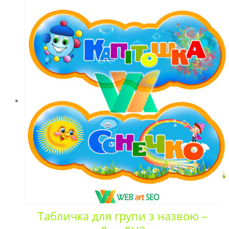
Табличка для групи з назвою –