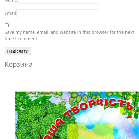
Email
Save my name, email, and website in this browser for the next
time I comment.
Корзина