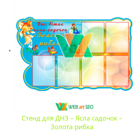
Стенд для ДНЗ – Ясла садочок –
Золота рибка