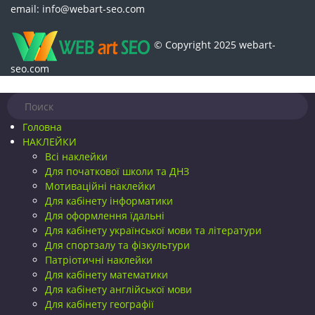
email: info@webart-seo.com
© Copyright 2025 webart-
seo.com
Головна
НАКЛЕЙКИ
Всі наклейки
Для початкової школи та ДНЗ
Мотиваційні наклейки
Для кабінету інформатики
Для оформлення їдальні
Для кабінету української мови та літератури
Для спортзалу та фізкультури
Патріотичні наклейки
Для кабінету математики
Для кабінету англійської мови
Для кабінету географії