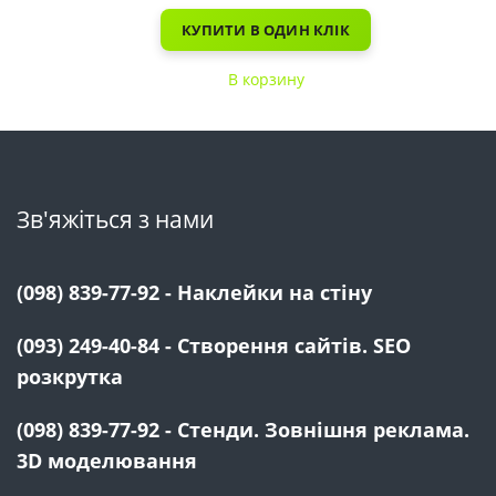
КУПИТИ В ОДИН КЛІК
В корзину
Зв'яжіться з нами
(098) 839-77-92 - Наклейки на стіну
(093) 249-40-84 - Створення сайтів. SEO
розкрутка
(098) 839-77-92 - Стенди. Зовнішня реклама.
3D моделювання