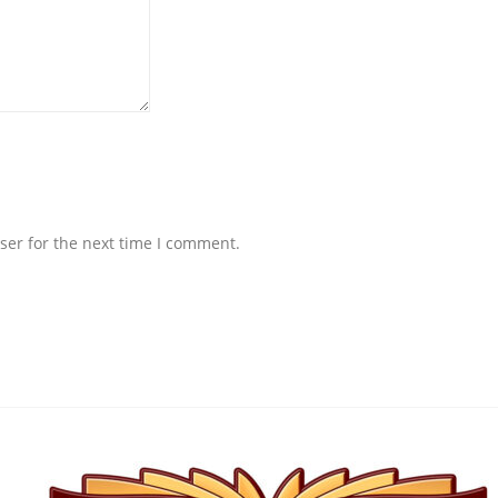
ser for the next time I comment.