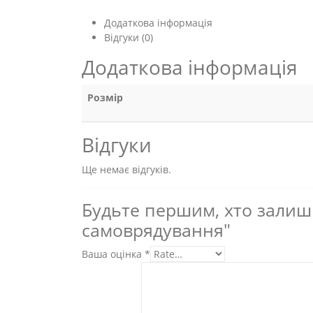
Додаткова інформація
Відгуки (0)
Додаткова інформація
Розмір
Відгуки
Ще немає відгуків.
Будьте першим, хто залиши
самоврядування"
Ваша оцінка
*