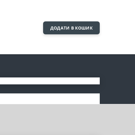
ДОДАТИ В КОШИК