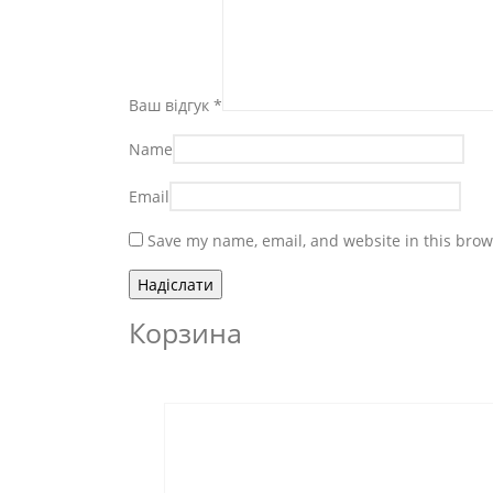
Ваш відгук
*
Name
Email
Save my name, email, and website in this brow
Корзина