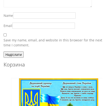
Name
Email
Save my name, email, and website in this browser for the next
time I comment.
Корзина