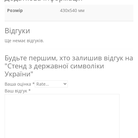
Розмір
430х540 мм
Відгуки
Ще немає відгуків.
Будьте першим, хто залишив відгук на
"Стенд з державної символіки
України"
Ваша оцінка
*
Ваш відгук
*