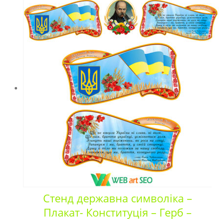
Стенд державна символіка –
Плакат- Конституція – Герб –