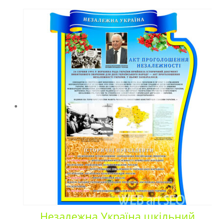
Незалежна Україна шкільний