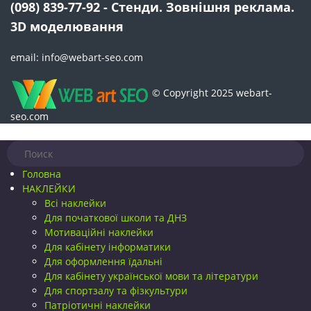
(098) 839-77-92 - Стенди. Зовнішня реклама.
3D моделювання
email: info@webart-seo.com
© Copyright 2025 webart-
seo.com
Головна
НАКЛЕЙКИ
Всі наклейки
Для початкової школи та ДНЗ
Мотиваційні наклейки
Для кабінету інформатики
Для оформлення їдальні
Для кабінету української мови та літератури
Для спортзалу та фізкультури
Патріотичні наклейки