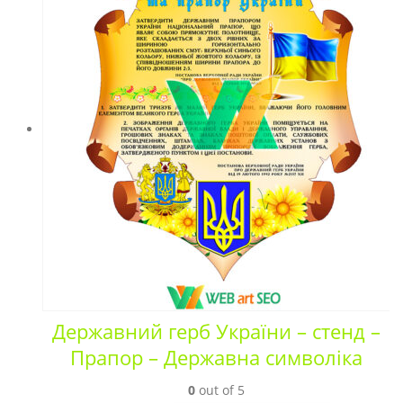
Державний герб України – стенд –
Прапор – Державна символіка
0
out of 5