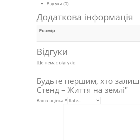
Відгуки (0)
Додаткова інформація
Розмір
Відгуки
Ще немає відгуків.
Будьте першим, хто залиши
Стенд – Життя на землі"
Ваша оцінка
*