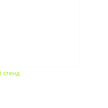
й стенд