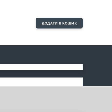
ДОДАТИ В КОШИК