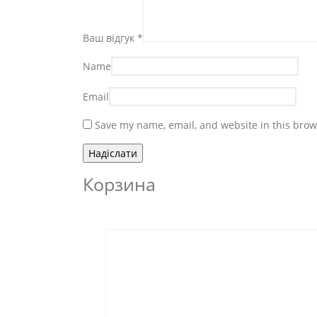
Ваш відгук
*
Name
Email
Save my name, email, and website in this brow
Корзина