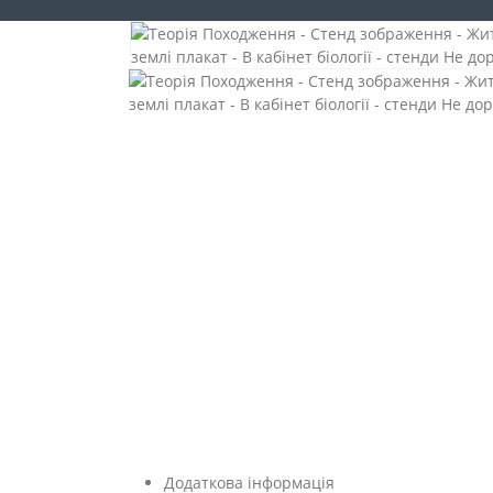
Додаткова інформація