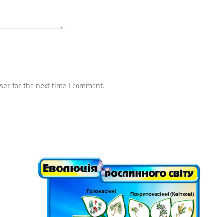
ser for the next time I comment.