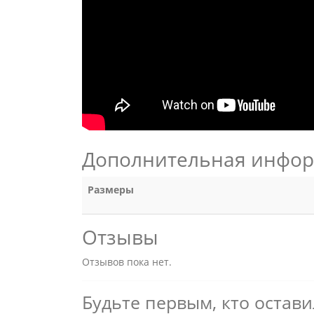
Дополнительная инфо
Размеры
Отзывы
Отзывов пока нет.
Будьте первым, кто остави