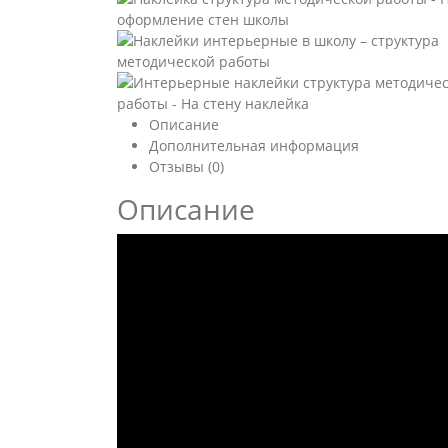
Описание
Дополнительная информация
Отзывы (0)
Описание