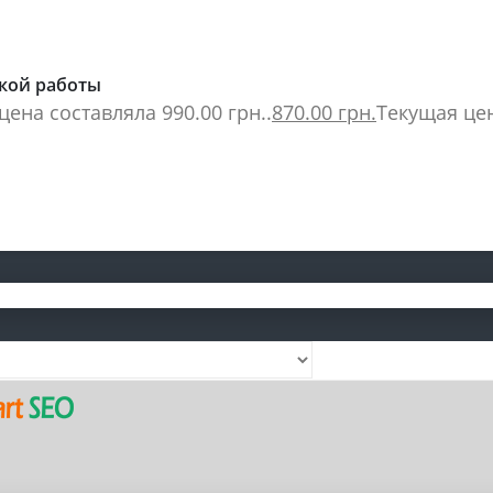
ской работы
ена составляла 990.00 грн..
870.00
грн.
Текущая цен