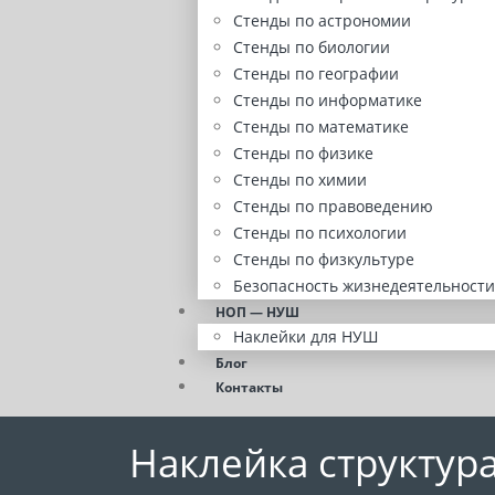
Стенды по астрономии
Стенды по биологии
Стенды по географии
Стенды по информатике
Стенды по математике
Стенды по физике
Стенды по химии
Стенды по правоведению
Стенды по психологии
Стенды по физкультуре
Безопасность жизнедеятельности
НОП — НУШ
Наклейки для НУШ
Блог
Контакты
Наклейка структур