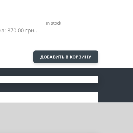
In stock
а: 870.00 грн..
ДОБАВИТЬ В КОРЗИНУ