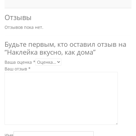
Отзывы
Отзывов пока нет.
Будьте первым, кто оставил отзыв на
“Наклейка вкусно, как дома”
Ваша оценка
*
Ваш отзыв
*
Имя