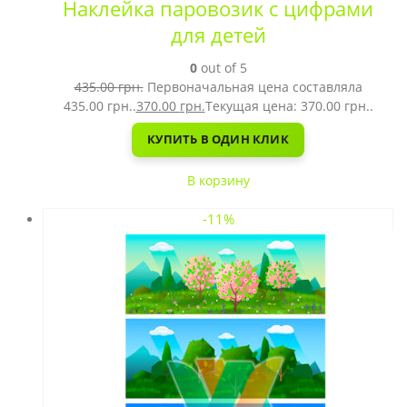
Наклейка паровозик с цифрами
для детей
0
out of 5
435.00
грн.
Первоначальная цена составляла
435.00 грн..
370.00
грн.
Текущая цена: 370.00 грн..
КУПИТЬ В ОДИН КЛИК
В корзину
-11%