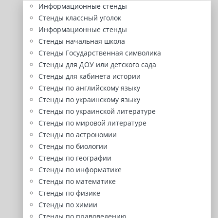
Информационные стенды
Стенды классный уголок
Информационные стенды
Стенды начальная школа
Стенды Государственная символика
Стенды для ДОУ или детского сада
Стенды для кабинета истории
Стенды по английскому языку
Стенды по украинскому языку
Стенды по украинской литературе
Стенды по мировой литературе
Стенды по астрономии
Стенды по биологии
Стенды по географии
Стенды по информатике
Стенды по математике
Стенды по физике
Стенды по химии
Стенды по правоведению