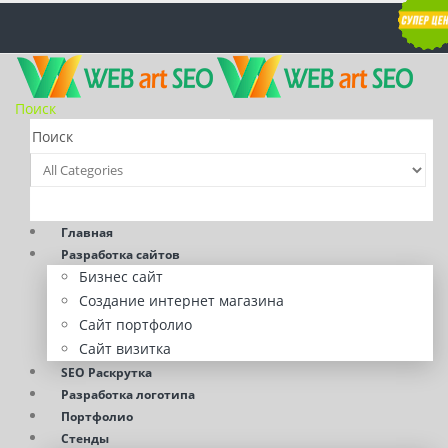
Поиск
Главная
Разработка сайтов
Бизнес сайт
Создание интернет магазина
Сайт портфолио
Сайт визитка
SEO Раскрутка
Разработка логотипа
Портфолио
Стенды