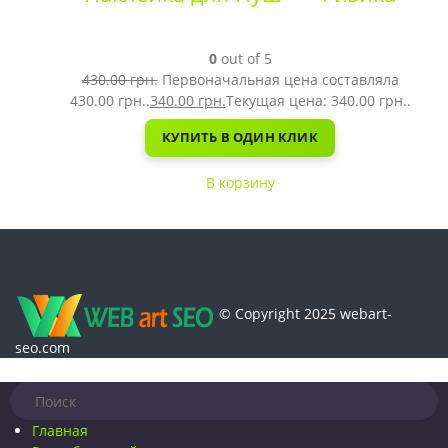
0
out of 5
430.00
грн.
Первоначальная цена составляла
430.00 грн..
340.00
грн.
Текущая цена: 340.00 грн..
КУПИТЬ В ОДИН КЛИК
В корзину
© Copyright 2025 webart-
seo.com
Главная