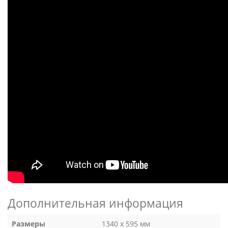
Дополнительная информация
Размеры
1340 х 595 мм