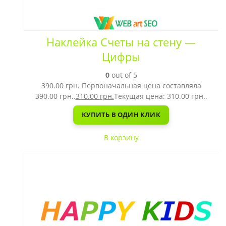
Наклейка Счеты на стену —
Цифры
0
out of 5
390.00
грн.
Первоначальная цена составляла
390.00 грн..
310.00
грн.
Текущая цена: 310.00 грн..
КУПИТЬ В ОДИН КЛИК
В корзину