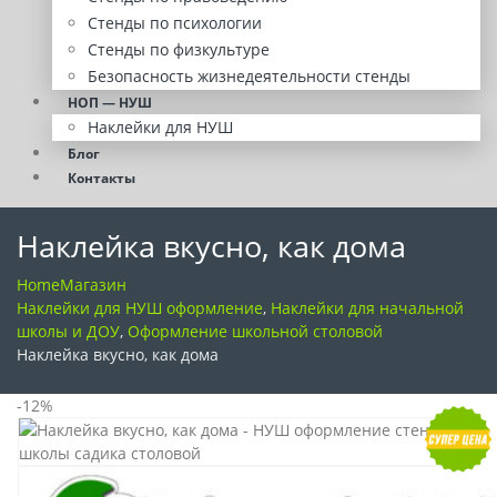
Стенды по психологии
Стенды по физкультуре
Безопасность жизнедеятельности стенды
НОП — НУШ
Наклейки для НУШ
Блог
Контакты
Наклейка вкусно, как дома
Home
Магазин
Наклейки для НУШ оформление
,
Наклейки для начальной
школы и ДОУ
,
Оформление школьной столовой
Наклейка вкусно, как дома
-12%