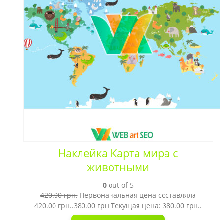
Наклейка Карта мира с
животными
0
out of 5
420.00
грн.
Первоначальная цена составляла
420.00 грн..
380.00
грн.
Текущая цена: 380.00 грн..