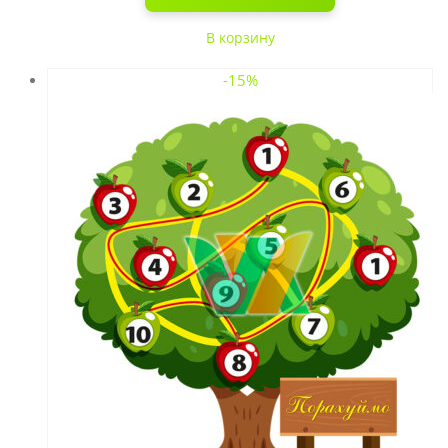
В корзину
-15%