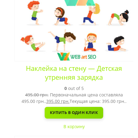
Наклейка на стену — Детская
утренняя зарядка
0
out of 5
495.00
грн.
Первоначальная цена составляла
495.00 грн..
395.00
грн.
Текущая цена: 395.00 грн..
КУПИТЬ В ОДИН КЛИК
В корзину