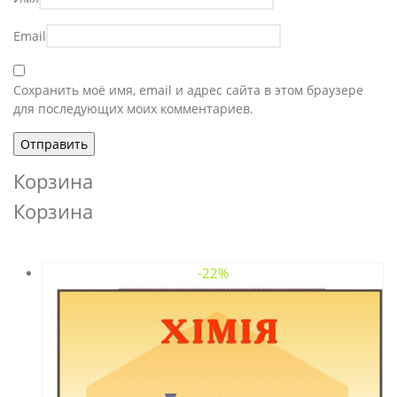
Email
Сохранить моё имя, email и адрес сайта в этом браузере
для последующих моих комментариев.
Корзина
Корзина
-22%