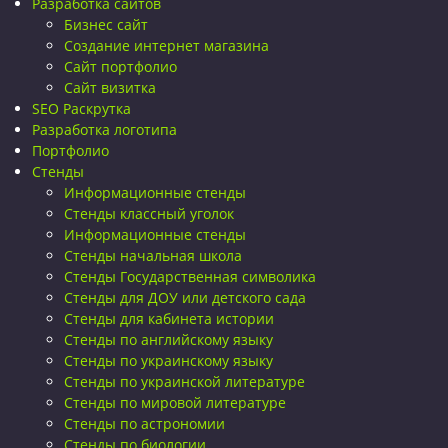
Разработка сайтов
Бизнес сайт
Создание интернет магазина
Сайт портфолио
Сайт визитка
SEO Раскрутка
Разработка логотипа
Портфолио
Стенды
Информационные стенды
Стенды классный уголок
Информационные стенды
Стенды начальная школа
Стенды Государственная символика
Стенды для ДОУ или детского сада
Стенды для кабинета истории
Стенды по английскому языку
Стенды по украинскому языку
Стенды по украинской литературе
Стенды по мировой литературе
Стенды по астрономии
Стенды по биологии