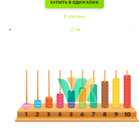
КУПИТЬ В ОДИН КЛИК
В корзину
-21%